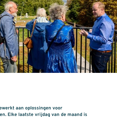
ewerkt aan oplossingen voor
n. Elke laatste vrijdag van de maand is