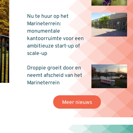
Nu te huur op het
Marineterrein:
monumentale
kantoorruimte voor een
ambitieuze start-up of
scale-up
Droppie groeit door en
neemt afscheid van het
Marineterrein
Meer nieuws