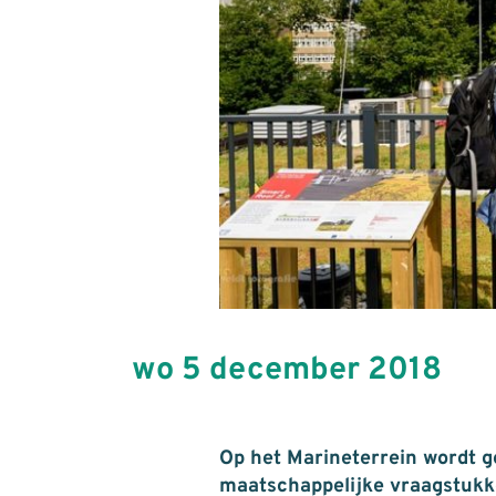
wo 5 december 2018
Op het Marineterrein wordt g
maatschappelijke vraagstukke