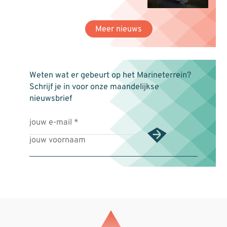
Meer nieuws
Weten wat er gebeurt op het Marineterrein?
Schrijf je in voor onze maandelijkse
nieuwsbrief