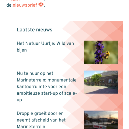
de
nieuwsbrief
.
Laatste nieuws
Het Natuur Uurtje: Wild van
bijen
Nu te huur op het
Marineterrein: monumentale
kantoorruimte voor een
ambitieuze start-up of scale-
up
Droppie groeit door en
neemt afscheid van het
Marineterrein