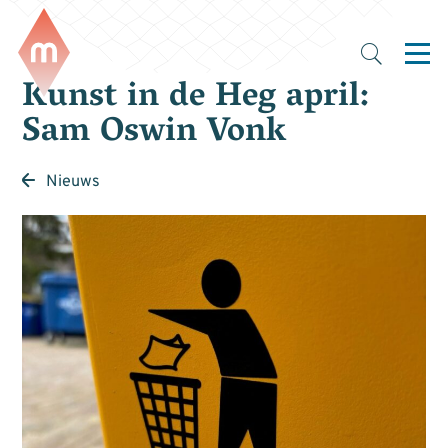
Kunst in de Heg april:
Sam Oswin Vonk
Nieuws