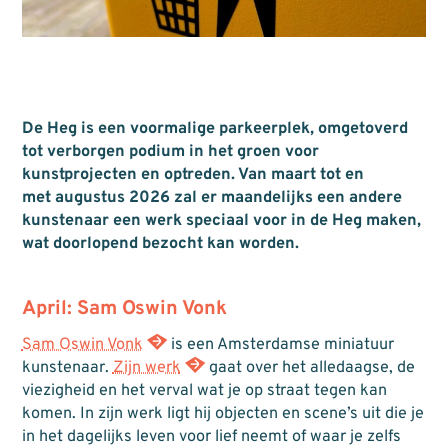
De Heg is een voormalige parkeerplek, omgetoverd
tot verborgen podium in het groen voor
kunstprojecten en optreden. Van maart tot en
met augustus 2026 zal er maandelijks een andere
kunstenaar een werk speciaal voor in de Heg maken,
wat doorlopend bezocht kan worden.
April: Sam Oswin Vonk
Sam Oswin Vonk
is een Amsterdamse miniatuur
kunstenaar.
Zijn werk
gaat over het alledaagse, de
viezigheid en het verval wat je op straat tegen kan
komen. In zijn werk ligt hij objecten en scene’s uit die je
in het dagelijks leven voor lief neemt of waar je zelfs