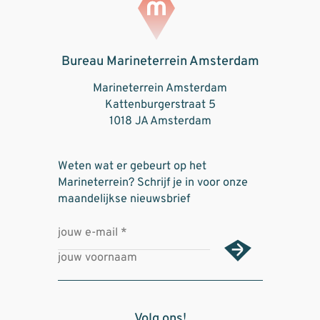
Bureau Marineterrein Amsterdam
Marineterrein Amsterdam
Kattenburgerstraat 5
1018 JA Amsterdam
Weten wat er gebeurt op het
Marineterrein? Schrijf je in voor onze
maandelijkse nieuwsbrief
Volg ons!