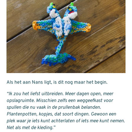
Als het aan Nans ligt, is dit nog maar het begin.
“Ik zou het liefst uitbreiden. Meer dagen open, meer
opslagruimte. Misschien zelfs een weggeefkast voor
spullen die nu vaak in de prullenbak belanden.
Plantenpotten, kopjes, dat soort dingen. Gewoon een
plek waar je iets kunt achterlaten of iets mee kunt nemen.
Net als met de kleding.”