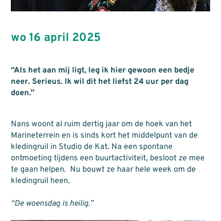
wo 16 april 2025
“Als het aan mij ligt, leg ik hier gewoon een bedje
neer. Serieus. Ik wil dit het liefst 24 uur per dag
doen.”
Nans woont al ruim dertig jaar om de hoek van het
Marineterrein en is sinds kort het middelpunt van de
kledingruil in Studio de Kat. Na een spontane
ontmoeting tijdens een buurtactiviteit, besloot ze mee
te gaan helpen. Nu bouwt ze haar hele week om de
kledingruil heen.
“De woensdag is heilig.”