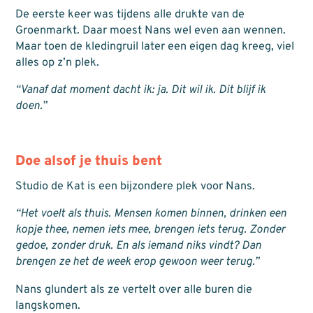
De eerste keer was tijdens alle drukte van de
Groenmarkt. Daar moest Nans wel even aan wennen.
Maar toen de kledingruil later een eigen dag kreeg, viel
alles op z’n plek.
“Vanaf dat moment dacht ik: ja. Dit wil ik. Dit blijf ik
doen.”
Doe alsof je thuis bent
Studio de Kat is een bijzondere plek voor Nans.
“Het voelt als thuis. Mensen komen binnen, drinken een
kopje thee, nemen iets mee, brengen iets terug. Zonder
gedoe, zonder druk. En als iemand niks vindt? Dan
brengen ze het de week erop gewoon weer terug.”
Nans glundert als ze vertelt over alle buren die
langskomen.