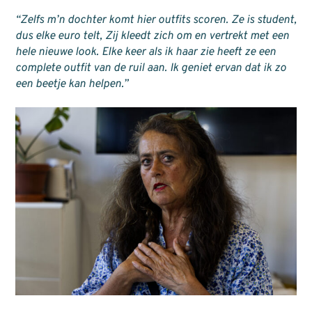
“Zelfs m’n dochter komt hier outfits scoren. Ze is student,
dus elke euro telt, Zij kleedt zich om en vertrekt met een
hele nieuwe look. Elke keer als ik haar zie heeft ze een
complete outfit van de ruil aan. Ik geniet ervan dat ik zo
een beetje kan helpen.”