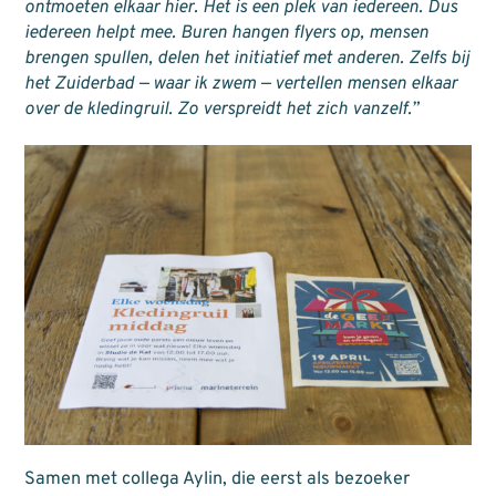
ontmoeten elkaar hier. Het is een plek van iedereen. Dus
iedereen helpt mee. Buren hangen flyers op, mensen
brengen spullen, delen het initiatief met anderen. Zelfs bij
het Zuiderbad — waar ik zwem — vertellen mensen elkaar
over de kledingruil. Zo verspreidt het zich vanzelf.”
Samen met collega Aylin, die eerst als bezoeker