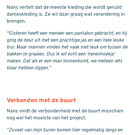
Nans vertelt dat de meeste kleding die wordt geruild
dameskleding is. Ze wil daar graag wat verandering in
brengen.
“Gisteren heeft een meneer een pantalon gebracht, en hij
ging de deur uit met een prachtige jas en een hele leuke
trui. Maar mannen vinden het vaak niet leuk om tussen de
bakken te graaien. Dus ik wil echt een ‘herenhoekje’
maken. Dat als er een man binnenkomt, we meteen iets
klaar hebben liggen.”
Verbonden met de buurt
Nans vindt de verbondenheid met de buurt misschien
nog wel het mooiste van het project.
“Zoveel van mijn buren komen hier regelmatig langs en