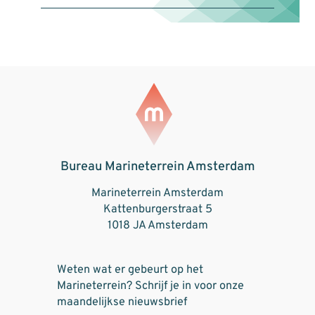
Bureau Marineterrein Amsterdam
Marineterrein Amsterdam
Kattenburgerstraat 5
1018 JA Amsterdam
Weten wat er gebeurt op het
Marineterrein? Schrijf je in voor onze
maandelijkse nieuwsbrief