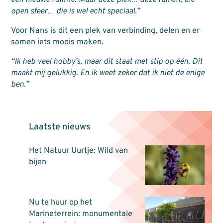
open sfeer… die is wel echt speciaal.”
Voor Nans is dit een plek van verbinding, delen en er
samen iets moois maken.
“Ik heb veel hobby’s, maar dit staat met stip op één. Dit
maakt mij gelukkig. En ik weet zeker dat ik niet de enige
ben.”
Laatste nieuws
Het Natuur Uurtje: Wild van
bijen
Nu te huur op het
Marineterrein: monumentale