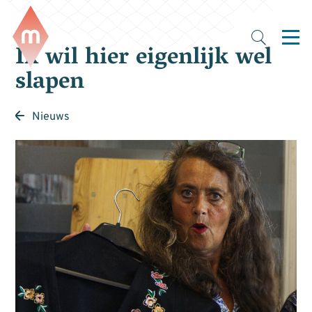
Ik wil hier eigenlijk wel
slapen
Nieuws