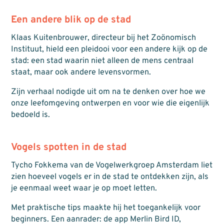
Een andere blik op de stad
Klaas Kuitenbrouwer, directeur bij het Zoönomisch
Instituut, hield een pleidooi voor een andere kijk op de
stad: een stad waarin niet alleen de mens centraal
staat, maar ook andere levensvormen.
Zijn verhaal nodigde uit om na te denken over hoe we
onze leefomgeving ontwerpen en voor wie die eigenlijk
bedoeld is.
Vogels spotten in de stad
Tycho Fokkema van de Vogelwerkgroep Amsterdam liet
zien hoeveel vogels er in de stad te ontdekken zijn, als
je eenmaal weet waar je op moet letten.
Met praktische tips maakte hij het toegankelijk voor
beginners. Een aanrader: de app Merlin Bird ID,