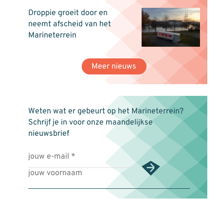
Droppie groeit door en
neemt afscheid van het
Marineterrein
Meer nieuws
Weten wat er gebeurt op het Marineterrein?
Schrijf je in voor onze maandelijkse
nieuwsbrief