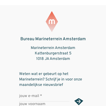
Bureau Marineterrein Amsterdam
Marineterrein Amsterdam
Kattenburgerstraat 5
1018 JA Amsterdam
Weten wat er gebeurt op het
Marineterrein? Schrijf je in voor onze
maandelijkse nieuwsbrief