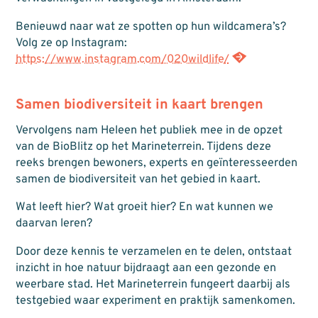
Benieuwd naar wat ze spotten op hun wildcamera’s?
Volg ze op Instagram:
https://www.instagram.com/020wildlife/
Samen biodiversiteit in kaart brengen
Vervolgens nam Heleen het publiek mee in de opzet
van de BioBlitz op het Marineterrein. Tijdens deze
reeks brengen bewoners, experts en geïnteresseerden
samen de biodiversiteit van het gebied in kaart.
Wat leeft hier? Wat groeit hier? En wat kunnen we
daarvan leren?
Door deze kennis te verzamelen en te delen, ontstaat
inzicht in hoe natuur bijdraagt aan een gezonde en
weerbare stad. Het Marineterrein fungeert daarbij als
testgebied waar experiment en praktijk samenkomen.