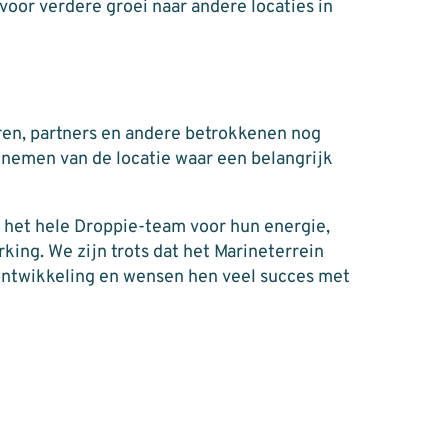
voor verdere groei naar andere locaties in
en, partners en andere betrokkenen nog
nemen van de locatie waar een belangrijk
 het hele Droppie-team voor hun energie,
ng. We zijn trots dat het Marineterrein
ontwikkeling en wensen hen veel succes met