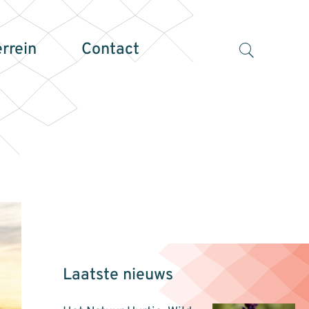
errein
Contact
Laatste nieuws