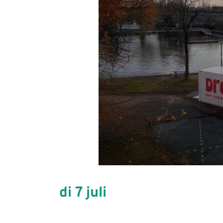
di 7 juli