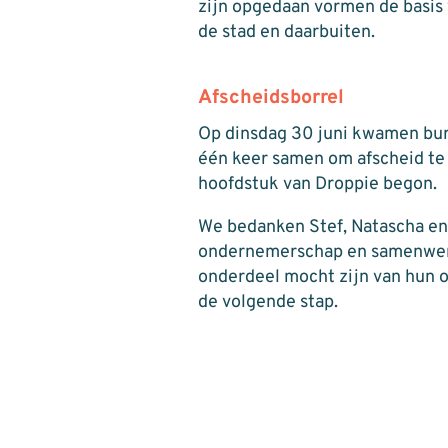
zijn opgedaan vormen de basis 
de stad en daarbuiten.
Afscheidsborrel
Op dinsdag 30 juni kwamen bur
één keer samen om afscheid te 
hoofdstuk van Droppie begon.
We bedanken Stef, Natascha en
ondernemerschap en samenwerki
onderdeel mocht zijn van hun 
de volgende stap.