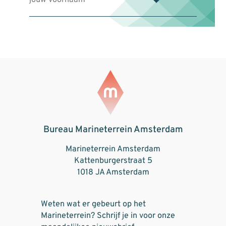
Bureau Marineterrein Amsterdam
Marineterrein Amsterdam
Kattenburgerstraat 5
1018 JA Amsterdam
Weten wat er gebeurt op het
Marineterrein? Schrijf je in voor onze