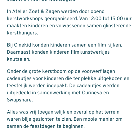
In Atelier Zoet & Zagen werden doorlopend
kerstworkshops georganiseerd. Van 12:00 tot 15:00 uur
maakten kinderen en volwassenen samen glinsterende
kersthangers.
Bij
Cinekid konden kinderen samen een film kijken
.
Daarnaast konden kinderen filmkunstwerkjes
knutselen.
Onder de grote kerstboom op de voorwerf lagen
cadeautjes voor kinderen die ter plekke uitgekozen en
feestelijk werden ingepakt. De cadeautjes werden
uitgedeeld in samenwerking met
Curinesa
en
Swapshare
.
Alles was vrij toegankelijk en overal op het terrein
waren blije gezichten te zien. Een mooie manier om
samen de feestdagen te beginnen.