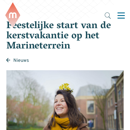
Feestelijke start van de
kerstvakantie op het
Marineterrein
Nieuws