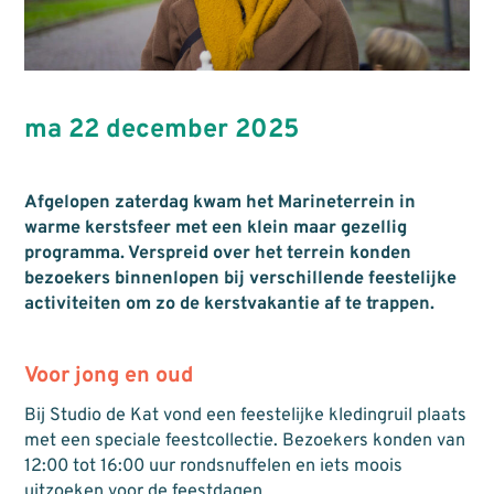
ma 22 december 2025
Afgelopen zaterdag kwam het Marineterrein in
warme kerstsfeer met een klein maar gezellig
programma. Verspreid over het terrein konden
bezoekers binnenlopen bij verschillende feestelijke
activiteiten om zo de kerstvakantie af te trappen.
Voor jong en oud
Bij Studio de Kat vond een feestelijke kledingruil plaats
met een speciale feestcollectie. Bezoekers konden van
12:00 tot 16:00 uur rondsnuffelen en iets moois
uitzoeken voor de feestdagen.