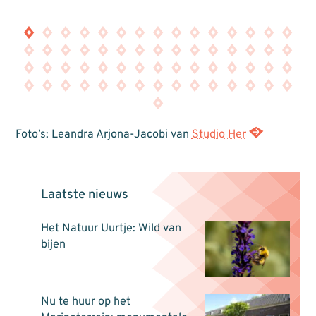
Foto’s: Leandra Arjona-Jacobi van
Studio Her
Laatste nieuws
Het Natuur Uurtje: Wild van
bijen
Nu te huur op het