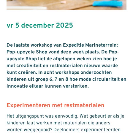
vr 5 december 2025
De laatste workshop van Expeditie Marineterrein:
Pop-upcycle Shop vond deze week plaats. De Pop-
upcycle Shop liet de afgelopen weken zien hoe je
met creativiteit en restmaterialen nieuwe waarde
kunt creëren. In acht workshops onderzochten
kinderen uit groep 6, 7 en 8 hoe mode circulariteit en
innovatie elkaar kunnen versterken.
Experimenteren met restmaterialen
Het uitgangspunt was eenvoudig. Wat gebeurt er als je
kinderen laat werken met materialen die anders
worden weggegooid? Deelnemers experimenteerden