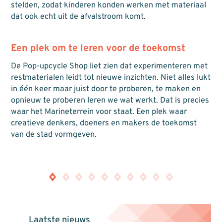
stelden, zodat kinderen konden werken met materiaal
dat ook echt uit de afvalstroom komt.
Een plek om te leren voor de toekomst
De Pop-upcycle Shop liet zien dat experimenteren met
restmaterialen leidt tot nieuwe inzichten. Niet alles lukt
in één keer maar juist door te proberen, te maken en
opnieuw te proberen leren we wat werkt. Dat is precies
waar het Marineterrein voor staat. Een plek waar
creatieve denkers, doeners en makers de toekomst
van de stad vormgeven.
Laatste nieuws