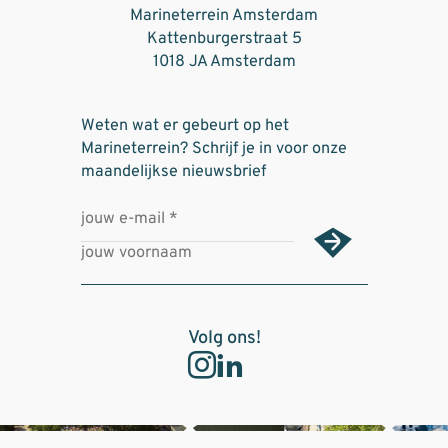
Marineterrein Amsterdam
Kattenburgerstraat 5
1018 JA Amsterdam
Weten wat er gebeurt op het
Marineterrein? Schrijf je in voor onze
maandelijkse nieuwsbrief
Volg ons!