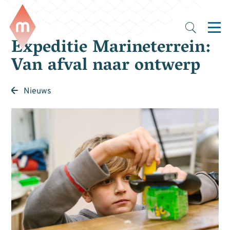
Expeditie Marineterrein:
Van afval naar ontwerp
Nieuws