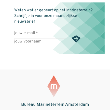
Weten wat er gebeurt op het Marineterrein?
Schrijf je in voor onze maandelijkse
nieuwsbrief
Bureau Marineterrein Amsterdam