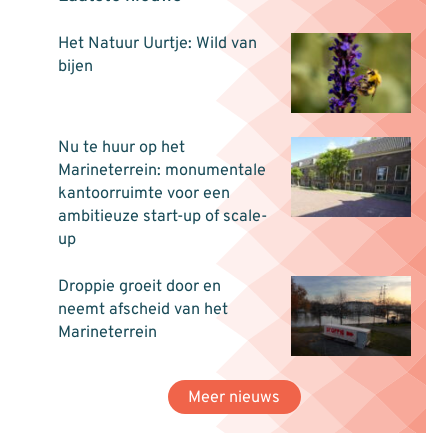
Het Natuur Uurtje: Wild van
bijen
Nu te huur op het
Marineterrein: monumentale
kantoorruimte voor een
ambitieuze start-up of scale-
up
Droppie groeit door en
neemt afscheid van het
Marineterrein
Meer nieuws