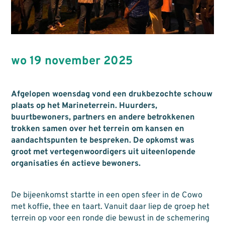
wo 19 november 2025
Afgelopen woensdag vond een drukbezochte schouw
plaats op het Marineterrein. Huurders,
buurtbewoners, partners en andere betrokkenen
trokken samen over het terrein om kansen en
aandachtspunten te bespreken. De opkomst was
groot met vertegenwoordigers uit uiteenlopende
organisaties én actieve bewoners.
De bijeenkomst startte in een open sfeer in de Cowo
met koffie, thee en taart. Vanuit daar liep de groep het
terrein op voor een ronde die bewust in de schemering