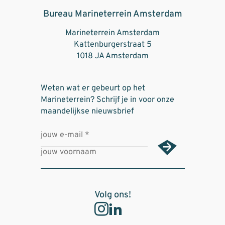
Bureau Marineterrein Amsterdam
Marineterrein Amsterdam
Kattenburgerstraat 5
1018 JA Amsterdam
Weten wat er gebeurt op het
Marineterrein? Schrijf je in voor onze
maandelijkse nieuwsbrief
Volg ons!