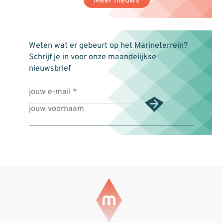
Meer nieuws
Weten wat er gebeurt op het Marineterrein?
Schrijf je in voor onze maandelijkse
nieuwsbrief