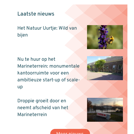
Laatste nieuws
Het Natuur Uurtje: Wild van
bijen
Nu te huur op het
Marineterrein: monumentale
kantoorruimte voor een
ambitieuze start-up of scale-
up
Droppie groeit door en
neemt afscheid van het
Marineterrein