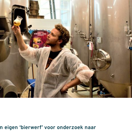
n eigen ‘bierwerf’ voor onderzoek naar