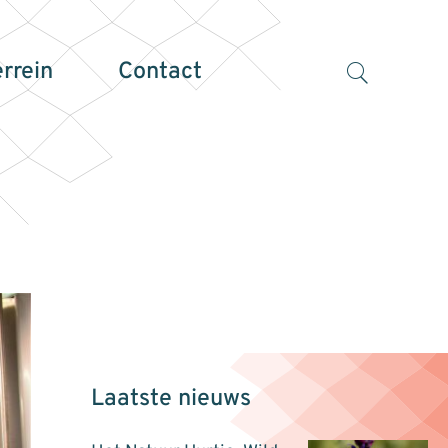
errein
Contact
Laatste nieuws