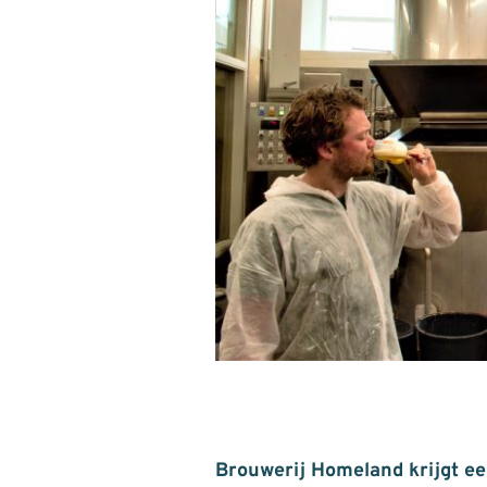
Brouwerij Homeland krijgt ee