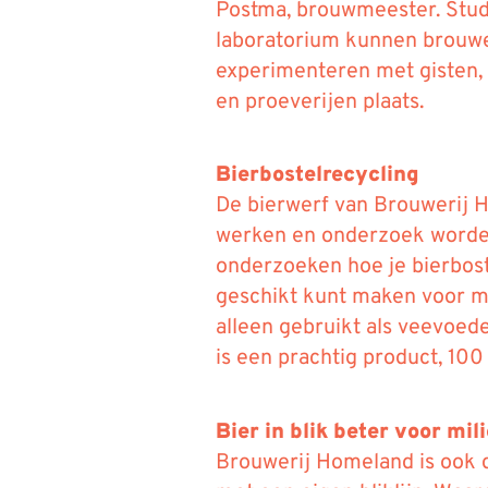
Postma, brouwmeester. Stud
laboratorium kunnen brouwe
experimenteren met gisten,
en proeverijen plaats.
Bierbostelrecycling
De bierwerf van Brouwerij 
werken en onderzoek worden
onderzoeken hoe je bierbost
geschikt kunt maken voor me
alleen gebruikt als veevoede
is een prachtig product, 100 
Bier in blik beter voor mil
Brouwerij Homeland is ook 