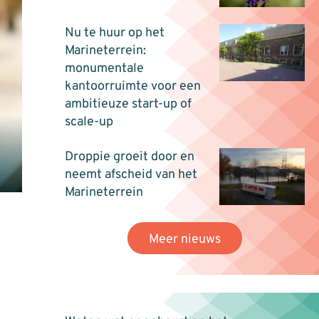
Nu te huur op het
Marineterrein:
monumentale
kantoorruimte voor een
ambitieuze start-up of
scale-up
Droppie groeit door en
neemt afscheid van het
Marineterrein
Meer nieuws