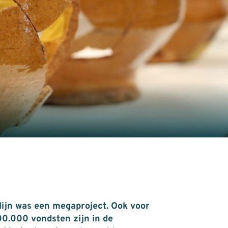
ijn was een megaproject. Ook voor
700.000 vondsten zijn in de