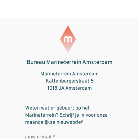
Bureau Marineterrein Amsterdam
Marineterrein Amsterdam
Kattenburgerstraat 5
1018 JA Amsterdam
Weten wat er gebeurt op het
Marineterrein? Schrijf je in voor onze
maandelijkse nieuwsbrief