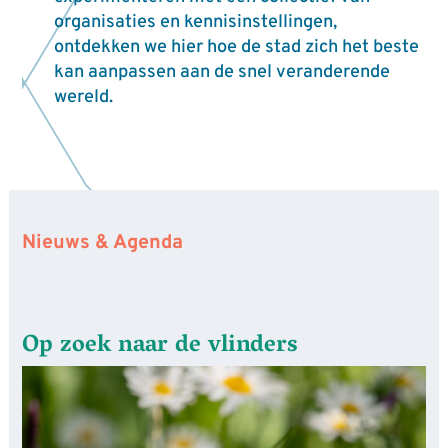
organisaties en kennisinstellingen,
ontdekken we hier hoe de stad zich het beste
kan aanpassen aan de snel veranderende
wereld.
Nieuws & Agenda
Op zoek naar de vlinders