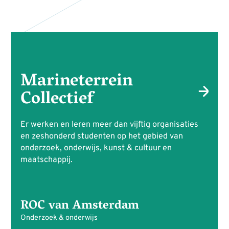
Marineterrein
Collectief
Er werken en leren meer dan vijftig organisaties
en zeshonderd studenten op het gebied van
onderzoek, onderwijs, kunst & cultuur en
maatschappij.
ROC van Amsterdam
Onderzoek & onderwijs