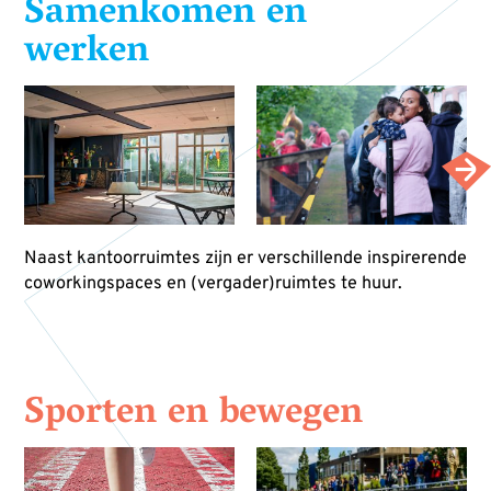
Samenkomen en
werken
Naast kantoorruimtes zijn er verschillende inspirerende
coworkingspaces en (vergader)ruimtes te huur.
Sporten en bewegen