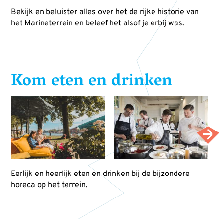
Bekijk en beluister alles over het de rijke historie van
het Marineterrein en beleef het alsof je erbij was.
Kom eten en drinken
Eerlijk en heerlijk eten en drinken bij de bijzondere
horeca op het terrein.