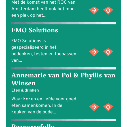
Met de komst van het ROC van
Amsterdam heeft ook het mbo
een plek op het...
FMO Solutions
FMO Solutions is
gespecialiseerd in het
bedenken, testen en toepassen
van...
Annemarie van Pol & Phyllis van
Winsen
Eten & drinken
Waar koken en liefde voor goed
eten samenkomen. In de
keuken van de oude...