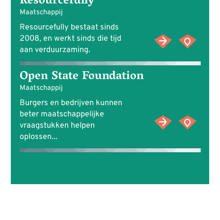
Resourcefully
Maatschappij
Resourcefully bestaat sinds
2008, en werkt sinds die tijd
aan verduurzaming.
Open State Foundation
Maatschappij
Burgers en bedrijven kunnen
beter maatschappelijke
vraagstukken helpen
oplossen...