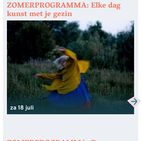
ZOMERPROGRAMMA: Elke dag
kunst met je gezin
za 18 juli