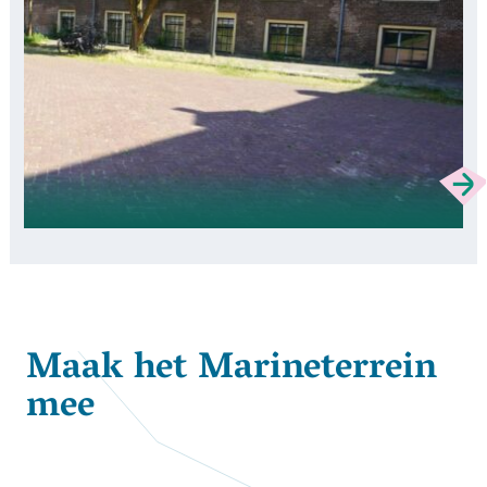
Maak het Marineterrein
mee