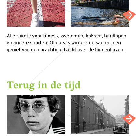
Alle ruimte voor fitness, zwemmen, boksen, hardlopen
en andere sporten. Of duik ‘s winters de sauna in en
geniet van een prachtig uitzicht over de binnenhaven.
Terug in de tijd