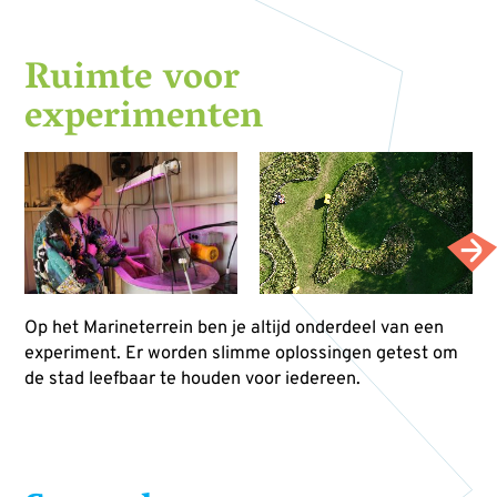
Ruimte voor
experimenten
Op het Marineterrein ben je altijd onderdeel van een
experiment. Er worden slimme oplossingen getest om
de stad leefbaar te houden voor iedereen.