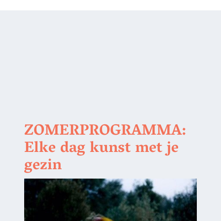
ZOMERPROGRAMMA:
Elke dag kunst met je
gezin