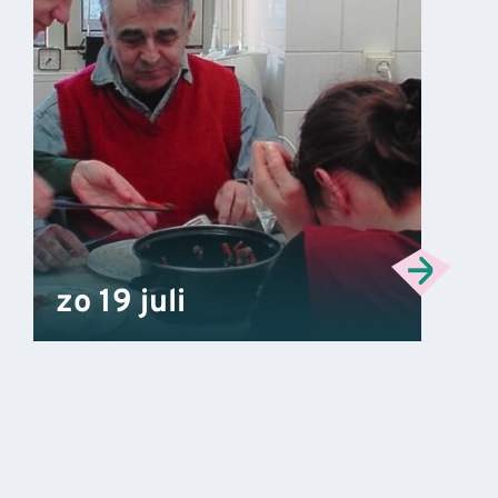
zo 19 juli