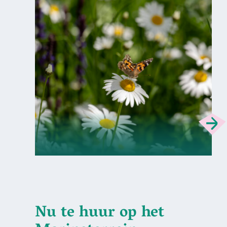
Nu te huur op het