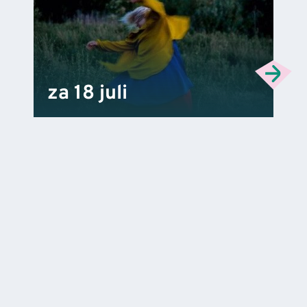
za 18 juli