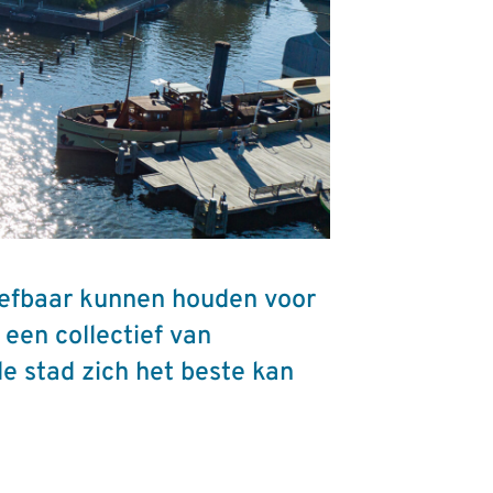
leefbaar kunnen houden voor
een collectief van
de stad zich het beste kan