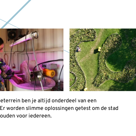
n
eterrein ben je altijd onderdeel van een
 Er worden slimme oplossingen getest om de stad
houden voor iedereen.