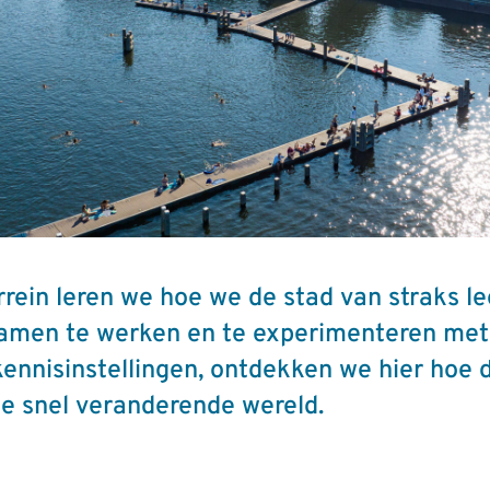
rein leren we hoe we de stad van straks 
samen te werken en te experimenteren met 
kennisinstellingen, ontdekken we hier hoe 
e snel veranderende wereld.