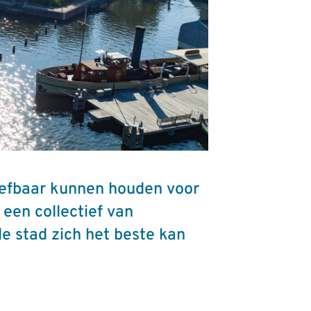
leefbaar kunnen houden voor
een collectief van
de stad zich het beste kan