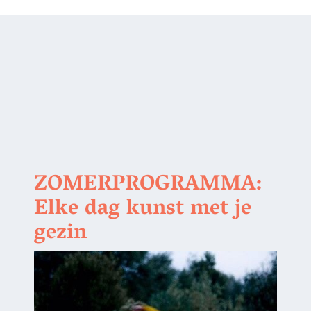
ZOMERPROGRAMMA:
Elke dag kunst met je
gezin