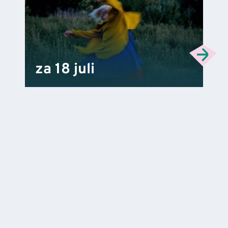
za 18 juli