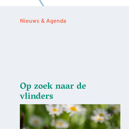
Nieuws & Agenda
Op zoek naar de
vlinders