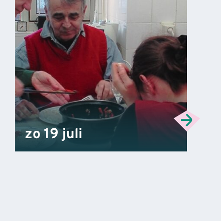
zo 19 juli