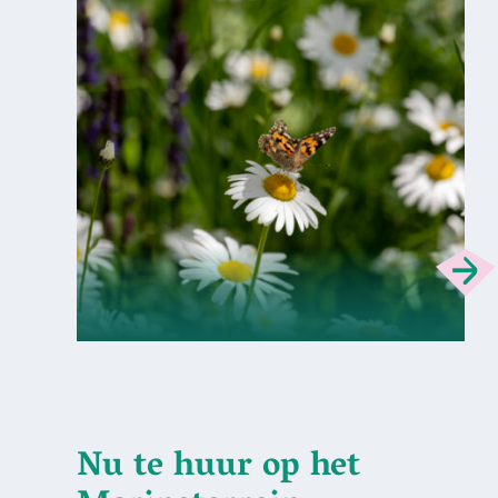
Nu te huur op het