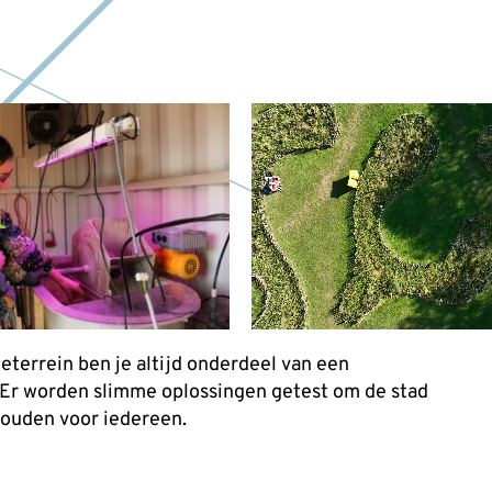
n
eterrein ben je altijd onderdeel van een
 Er worden slimme oplossingen getest om de stad
houden voor iedereen.