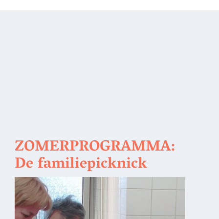
ZOMERPROGRAMMA:
De familiepicknick