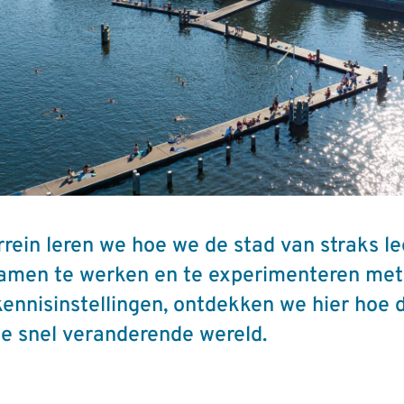
rein leren we hoe we de stad van straks 
samen te werken en te experimenteren met 
kennisinstellingen, ontdekken we hier hoe 
e snel veranderende wereld.