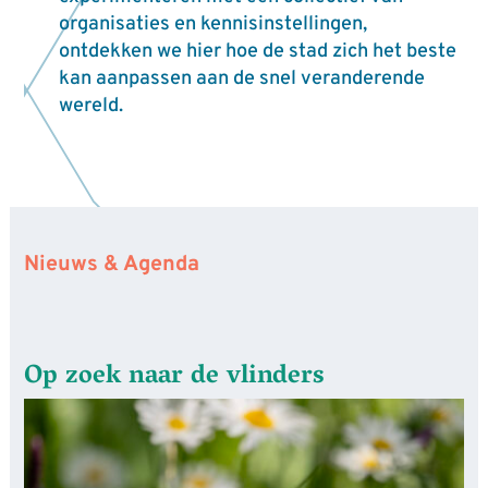
organisaties en kennisinstellingen,
ontdekken we hier hoe de stad zich het beste
kan aanpassen aan de snel veranderende
wereld.
Nieuws & Agenda
Op zoek naar de vlinders