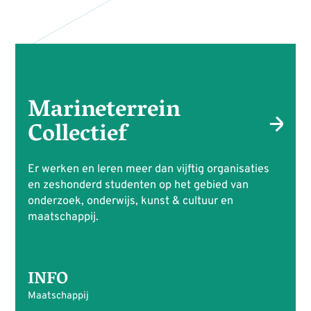
Marineterrein
Collectief
Er werken en leren meer dan vijftig organisaties
en zeshonderd studenten op het gebied van
onderzoek, onderwijs, kunst & cultuur en
maatschappij.
INFO
Maatschappij