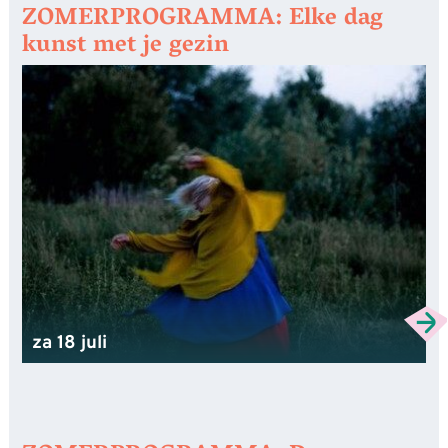
ZOMERPROGRAMMA: Elke dag
kunst met je gezin
za 18 juli