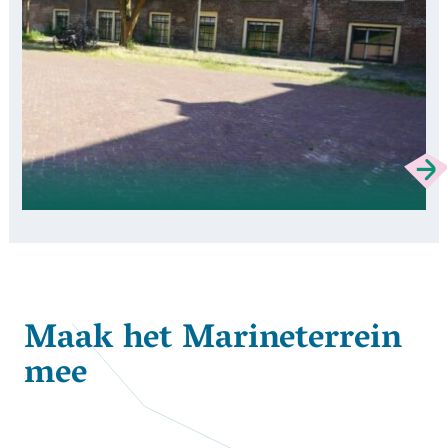
Maak het Marineterrein
mee