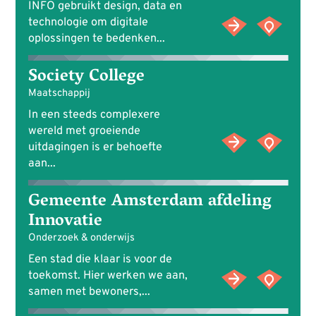
INFO gebruikt design, data en
technologie om digitale
oplossingen te bedenken...
Society College
Maatschappij
In een steeds complexere
wereld met groeiende
uitdagingen is er behoefte
aan...
Gemeente Amsterdam afdeling
Innovatie
Onderzoek & onderwijs
Een stad die klaar is voor de
toekomst. Hier werken we aan,
samen met bewoners,...