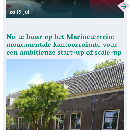
zo 19 juli
Nu te huur op het Marineterrein:
monumentale kantoorruimte voor
een ambitieuze start-up of scale-up