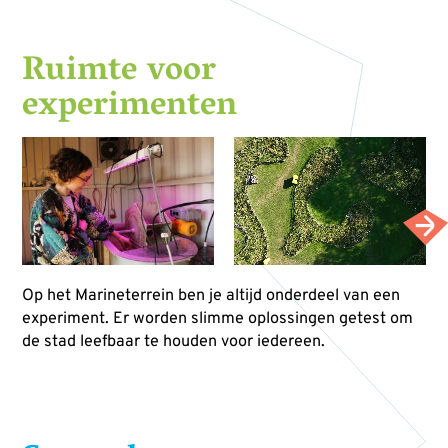
Ruimte voor
experimenten
Op het Marineterrein ben je altijd onderdeel van een
experiment. Er worden slimme oplossingen getest om
de stad leefbaar te houden voor iedereen.