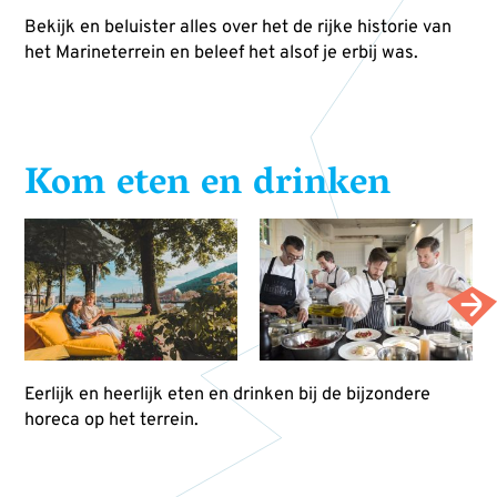
Bekijk en beluister alles over het de rijke historie van
het Marineterrein en beleef het alsof je erbij was.
Kom eten en drinken
Eerlijk en heerlijk eten en drinken bij de bijzondere
horeca op het terrein.