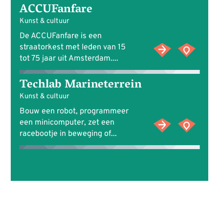
ACCUFanfare
Kunst & cultuur
De ACCUFanfare is een
straatorkest met leden van 15
tot 75 jaar uit Amsterdam....
Techlab Marineterrein
Kunst & cultuur
Bouw een robot, programmeer
een minicomputer, zet een
racebootje in beweging of...