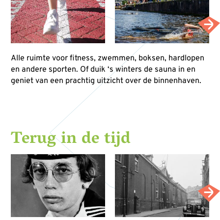
Alle ruimte voor fitness, zwemmen, boksen, hardlopen
en andere sporten. Of duik ‘s winters de sauna in en
geniet van een prachtig uitzicht over de binnenhaven.
Terug in de tijd