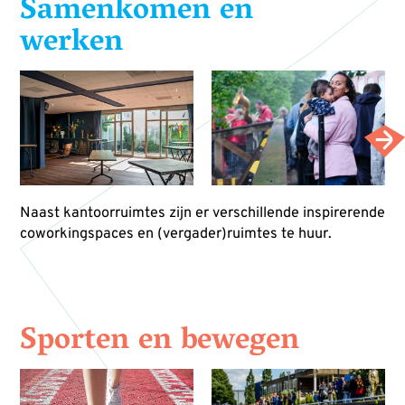
Samenkomen en
werken
Naast kantoorruimtes zijn er verschillende inspirerende
coworkingspaces en (vergader)ruimtes te huur.
Sporten en bewegen