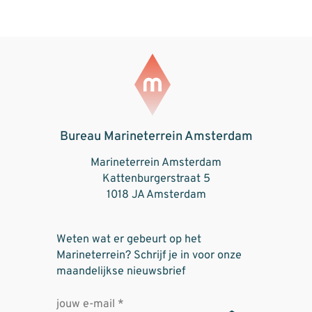
Bureau Marineterrein Amsterdam
Marineterrein Amsterdam
Kattenburgerstraat 5
1018 JA Amsterdam
Weten wat er gebeurt op het
Marineterrein? Schrijf je in voor onze
maandelijkse nieuwsbrief