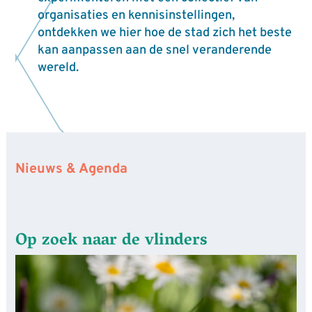
organisaties en kennisinstellingen,
ontdekken we hier hoe de stad zich het beste
kan aanpassen aan de snel veranderende
wereld.
Nieuws & Agenda
Op zoek naar de vlinders