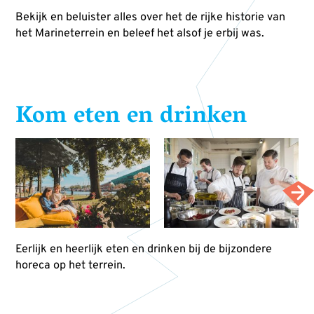
Bekijk en beluister alles over het de rijke historie van
het Marineterrein en beleef het alsof je erbij was.
Kom eten en drinken
Eerlijk en heerlijk eten en drinken bij de bijzondere
horeca op het terrein.