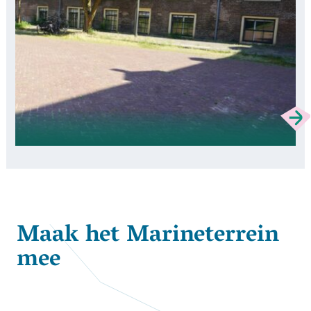
Maak het Marineterrein
mee