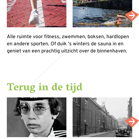
Alle ruimte voor fitness, zwemmen, boksen, hardlopen
en andere sporten. Of duik ‘s winters de sauna in en
geniet van een prachtig uitzicht over de binnenhaven.
Terug in de tijd