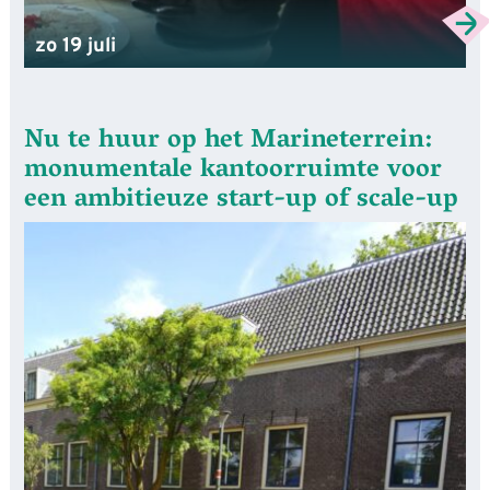
zo 19 juli
Nu te huur op het Marineterrein:
monumentale kantoorruimte voor
een ambitieuze start-up of scale-up