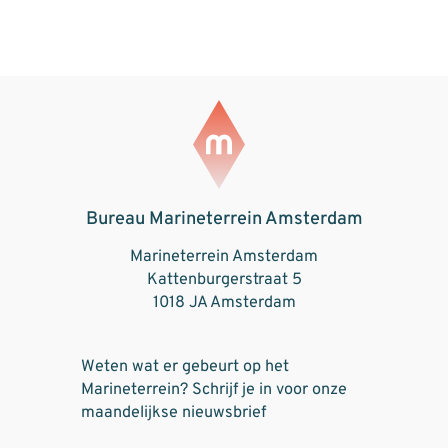
Bureau Marineterrein Amsterdam
Marineterrein Amsterdam
Kattenburgerstraat 5
1018 JA Amsterdam
Weten wat er gebeurt op het
Marineterrein? Schrijf je in voor onze
maandelijkse nieuwsbrief