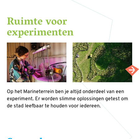
Ruimte voor
experimenten
Op het Marineterrein ben je altijd onderdeel van een
experiment. Er worden slimme oplossingen getest om
de stad leefbaar te houden voor iedereen.