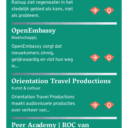
Rainup ziet regenwater in het
stedelijk gebied als kans, niet
als probleem.
OpenEmbassy
Maatschappij
OpenEmbassy zorgt dat
nieuwkomers zinnig,
gelijkwaardig en vlot hun weg
in...
Orientation Travel Productions
Kunst & cultuur
Orientation Travel Productions
maakt audiovisuele producties
over verkeer van...
Peer Academy | ROC van