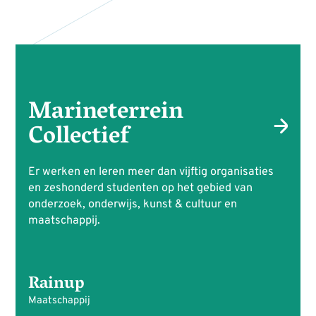
Marineterrein
Collectief
Er werken en leren meer dan vijftig organisaties
en zeshonderd studenten op het gebied van
onderzoek, onderwijs, kunst & cultuur en
maatschappij.
Rainup
Maatschappij