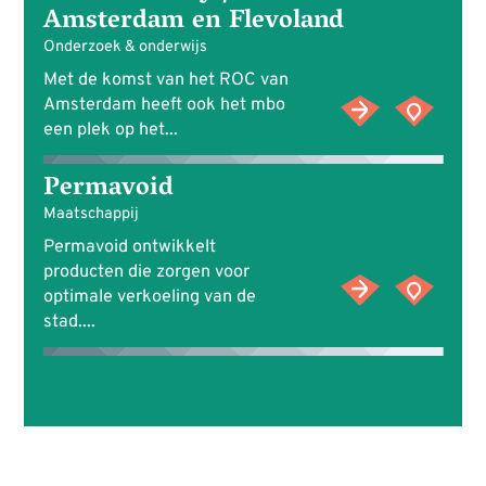
Amsterdam en Flevoland
Onderzoek & onderwijs
Met de komst van het ROC van
Amsterdam heeft ook het mbo
een plek op het...
Permavoid
Maatschappij
Permavoid ontwikkelt
producten die zorgen voor
optimale verkoeling van de
stad....