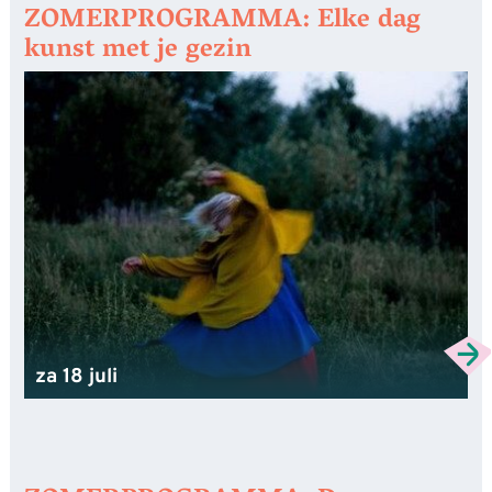
ZOMERPROGRAMMA: Elke dag
kunst met je gezin
za 18 juli