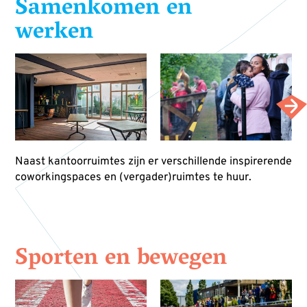
Samenkomen en
werken
Naast kantoorruimtes zijn er verschillende inspirerende
coworkingspaces en (vergader)ruimtes te huur.
Sporten en bewegen