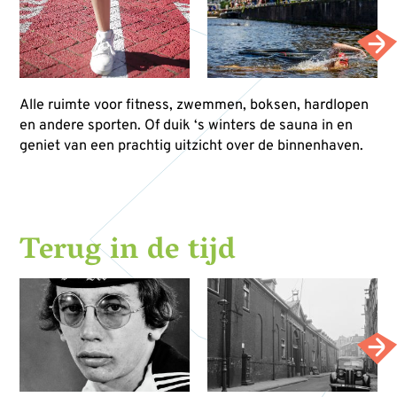
Alle ruimte voor fitness, zwemmen, boksen, hardlopen
en andere sporten. Of duik ‘s winters de sauna in en
geniet van een prachtig uitzicht over de binnenhaven.
Terug in de tijd