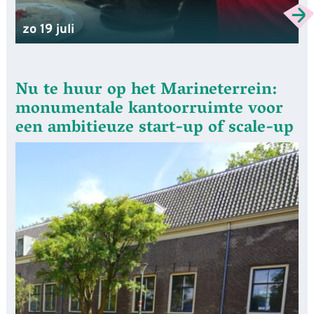
zo 19 juli
Nu te huur op het Marineterrein:
monumentale kantoorruimte voor
een ambitieuze start-up of scale-up