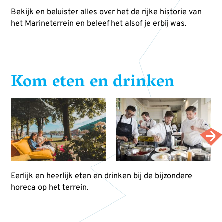
Bekijk en beluister alles over het de rijke historie van
het Marineterrein en beleef het alsof je erbij was.
Kom eten en drinken
Eerlijk en heerlijk eten en drinken bij de bijzondere
horeca op het terrein.