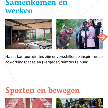
Samenkomen en
werken
Naast kantoorruimtes zijn er verschillende inspirerende
coworkingspaces en (vergader)ruimtes te huur.
Sporten en bewegen