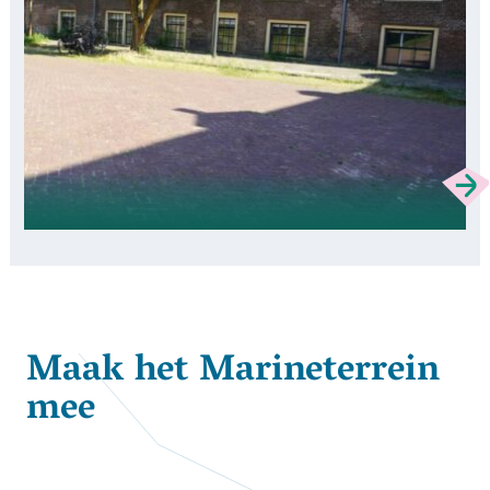
Maak het Marineterrein
mee