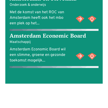
Onderzoek & onderwijs
Met de komst van het ROC van
Amsterdam heeft ook het mbo
een plek op het...
Amsterdam Economic Board
Maatschappij
Amsterdam Economic Board wil
een slimme, groene en gezonde
toekomst mogelijk...