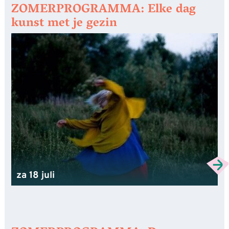
ZOMERPROGRAMMA: Elke dag
kunst met je gezin
za 18 juli