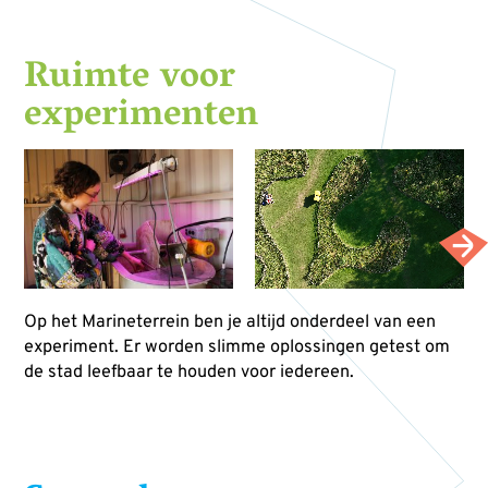
Ruimte voor
experimenten
Op het Marineterrein ben je altijd onderdeel van een
experiment. Er worden slimme oplossingen getest om
de stad leefbaar te houden voor iedereen.