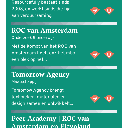
Resourcefully bestaat sinds
2008, en werkt sinds die tijd
aan verduurzaming.
ROC van Amsterdam
Onderzoek & onderwijs
Met de komst van het ROC van
Amsterdam heeft ook het mbo
een plek op het...
Tomorrow Agency
Maatschappij
Tomorrow Agency brengt
technieken, materialen en
design samen en ontwikkelt...
Peer Academy | ROC van
Amsterdam en Flevoland