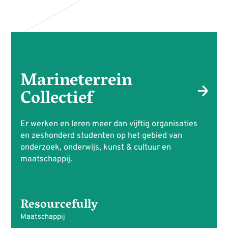
Marineterrein
Collectief
Er werken en leren meer dan vijftig organisaties
en zeshonderd studenten op het gebied van
onderzoek, onderwijs, kunst & cultuur en
maatschappij.
Resourcefully
Maatschappij