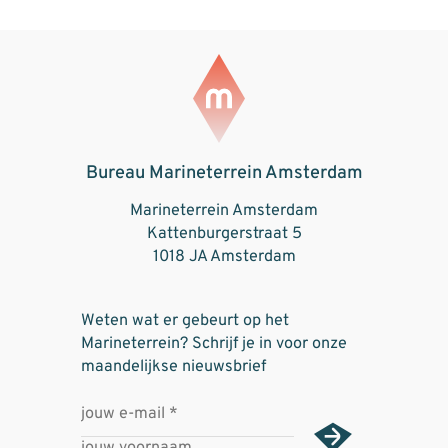
Bureau Marineterrein Amsterdam
Marineterrein Amsterdam
Kattenburgerstraat 5
1018 JA Amsterdam
Weten wat er gebeurt op het
Marineterrein? Schrijf je in voor onze
maandelijkse nieuwsbrief