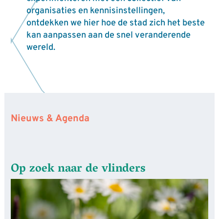
organisaties en kennisinstellingen,
ontdekken we hier hoe de stad zich het beste
kan aanpassen aan de snel veranderende
wereld.
Nieuws & Agenda
Op zoek naar de vlinders