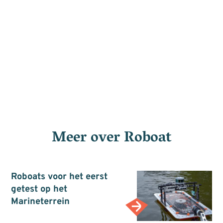
Meer over
Roboat
Roboats voor het eerst
getest op het
Marineterrein