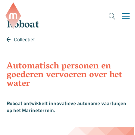
Roboat
Collectief
Automatisch personen en
goederen vervoeren over het
water
Roboat ontwikkelt innovatieve autonome vaartuigen
op het Marineterrein.