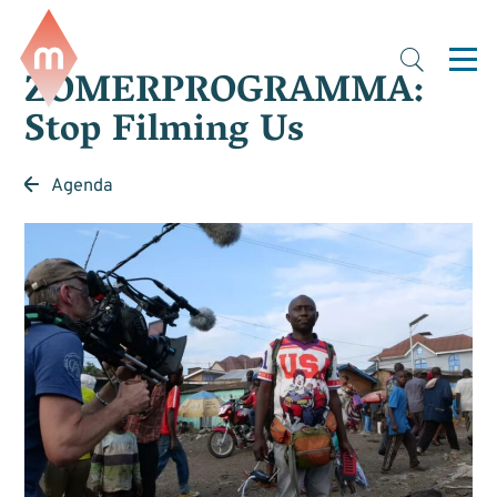
ZOMERPROGRAMMA:
Stop Filming Us
Agenda