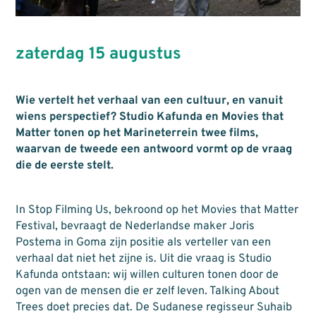
zaterdag 15 augustus
Wie vertelt het verhaal van een cultuur, en vanuit
wiens perspectief? Studio Kafunda en Movies that
Matter tonen op het Marineterrein twee films,
waarvan de tweede een antwoord vormt op de vraag
die de eerste stelt.
In Stop Filming Us, bekroond op het Movies that Matter
Festival, bevraagt de Nederlandse maker Joris
Postema in Goma zijn positie als verteller van een
verhaal dat niet het zijne is. Uit die vraag is Studio
Kafunda ontstaan: wij willen culturen tonen door de
ogen van de mensen die er zelf leven.
Talking About
Trees doet precies dat. De Sudanese regisseur Suhaib