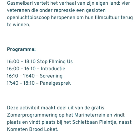
Gasmelbari vertelt het verhaal van zijn eigen land: vier
veteranen die onder repressie een gesloten
openluchtbioscoop heropenen om hun filmcultuur terug
te winnen.
Programma:
16:00 – 18:10 Stop FIlming Us
16:00 – 16:10 – Introductie
16:10 – 17:40 – Screening
17:40 – 18:10 – Panelgesprek
Deze activiteit maakt deel uit van de gratis
Zomerprogrammering op het Marineterrein en vindt
plaats en vindt plaats bij het Schietbaan Pleintje, naast
Kometen Brood Loket.