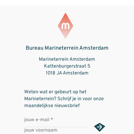
Bureau Marineterrein Amsterdam
Marineterrein Amsterdam
Kattenburgerstraat 5
1018 JA Amsterdam
Weten wat er gebeurt op het
Marineterrein? Schrijf je in voor onze
maandelijkse nieuwsbrief