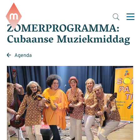
ZOMERPROGRAMMA:
Cubaanse Muziekmiddag
Agenda