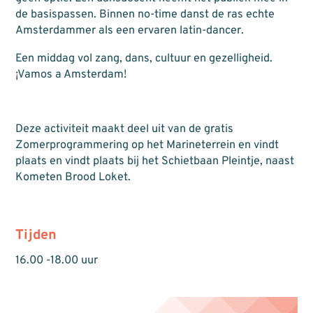
de basispassen. Binnen no-time danst de ras echte
Amsterdammer als een ervaren latin-dancer.
Een middag vol zang, dans, cultuur en gezelligheid.
¡Vamos a Amsterdam!
Deze activiteit maakt deel uit van de gratis
Zomerprogrammering op het Marineterrein en vindt
plaats en vindt plaats bij het Schietbaan Pleintje, naast
Kometen Brood Loket.
Tijden
16.00 -18.00 uur