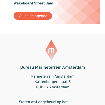
Wakeboard Street Jam
Volledige agenda
Bureau Marineterrein Amsterdam
Marineterrein Amsterdam
Kattenburgerstraat 5
1018 JA Amsterdam
Weten wat er gebeurt op het