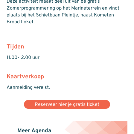
Deze activiteit maakt deel uit van de gratis
Zomerprogrammering op het Marineterrein en vindt
plaats bij het Schietbaan Pleintje, naast Kometen
Brood Loket.
Tijden
11.00-12.00 uur
Kaartverkoop
Aanmelding vereist.
Reserveer hier je gratis ticket
Meer Agenda