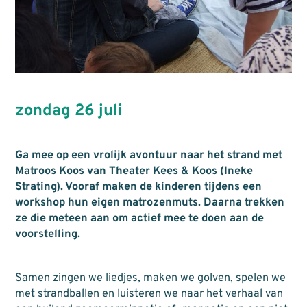
zondag 26 juli
Ga mee op een vrolijk avontuur naar het strand met
Matroos Koos van Theater Kees & Koos (Ineke
Strating). Vooraf maken de kinderen tijdens een
workshop hun eigen matrozenmuts. Daarna trekken
ze die meteen aan om actief mee te doen aan de
voorstelling.
Samen zingen we liedjes, maken we golven, spelen we
met strandballen en luisteren we naar het verhaal van