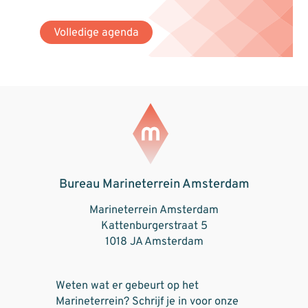
Volledige agenda
Bureau Marineterrein Amsterdam
Marineterrein Amsterdam
Kattenburgerstraat 5
1018 JA Amsterdam
Weten wat er gebeurt op het
Marineterrein? Schrijf je in voor onze