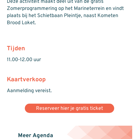
Deze activiteit maakt deel uit van de gratis
Zomerprogrammering op het Marineterrein en vindt
plaats bij het Schietbaan Pleintje, naast Kometen
Brood Loket.
Tijden
11.00-12.00 uur
Kaartverkoop
Aanmelding vereist.
Reserveer hier je gratis ticket
Meer Agenda