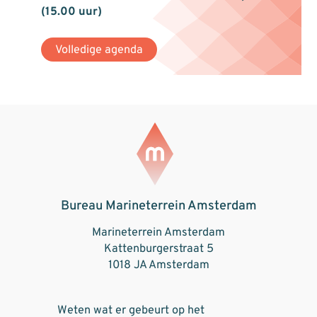
(15.00 uur)
Volledige agenda
Bureau Marineterrein Amsterdam
Marineterrein Amsterdam
Kattenburgerstraat 5
1018 JA Amsterdam
Weten wat er gebeurt op het