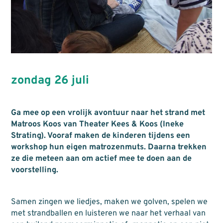
zondag 26 juli
Ga mee op een vrolijk avontuur naar het strand met
Matroos Koos van Theater Kees & Koos (Ineke
Strating). Vooraf maken de kinderen tijdens een
workshop hun eigen matrozenmuts. Daarna trekken
ze die meteen aan om actief mee te doen aan de
voorstelling.
Samen zingen we liedjes, maken we golven, spelen we
met strandballen en luisteren we naar het verhaal van