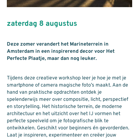
zaterdag 8 augustus
Deze zomer verandert het Marineterrein in
Amsterdam in een inspirerend decor voor Het
Perfecte Plaatje, maar dan nog leuker.
Tijdens deze creatieve workshop leer je hoe je met je
smartphone of camera magische foto’s maakt. Aan de
hand van praktische opdrachten ontdek je
spelenderwijs meer over compositie, licht, perspectief
en storytelling. Het historische terrein, de moderne
architectuur en het uitzicht over het IJ vormen het
perfecte speelveld om je fotografische blik te
ontwikkelen. Geschikt voor beginners én gevorderden.
Laat je inspireren, experimenteer en creëer jouw