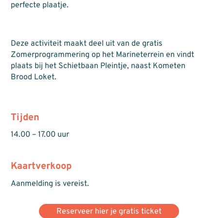
perfecte plaatje.
Deze activiteit maakt deel uit van de gratis
Zomerprogrammering op het Marineterrein en vindt
plaats bij het Schietbaan Pleintje, naast Kometen
Brood Loket.
Tijden
14.00 – 17.00 uur
Kaartverkoop
Aanmelding is vereist.
Reserveer hier je gratis ticket