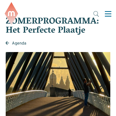
ZOMERPROGRAMMA:
Het Perfecte Plaatje
Agenda