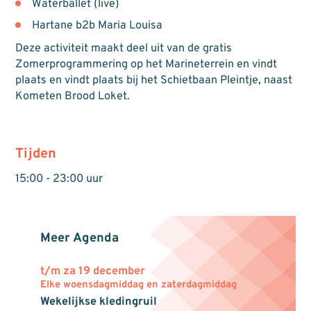
Waterballet (live)
Hartane b2b Maria Louisa
Deze activiteit maakt deel uit van de gratis
Zomerprogrammering op het Marineterrein en vindt
plaats en vindt plaats bij het Schietbaan Pleintje, naast
Kometen Brood Loket.
Tijden
15:00 - 23:00 uur
Meer Agenda
t/m za 19 december
Elke woensdagmiddag en zaterdagmiddag
Wekelijkse kledingruil