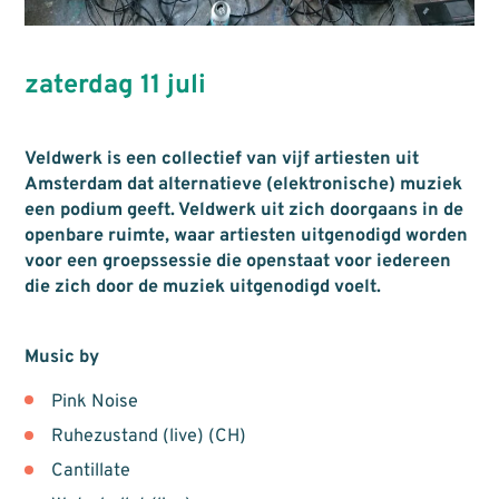
zaterdag 11 juli
Veldwerk is een collectief van vijf artiesten uit
Amsterdam dat alternatieve (elektronische) muziek
een podium geeft. Veldwerk uit zich doorgaans in de
openbare ruimte, waar artiesten uitgenodigd worden
voor een groepssessie die openstaat voor iedereen
die zich door de muziek uitgenodigd voelt.
Music by
Pink Noise
Ruhezustand (live) (CH)
Cantillate