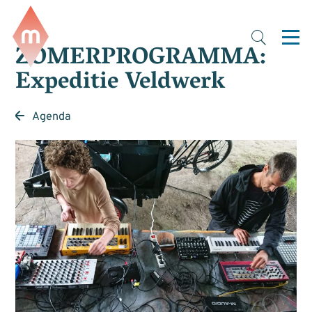
ZOMERPROGRAMMA:
Expeditie Veldwerk
Agenda