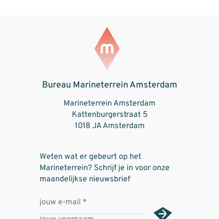
Bureau Marineterrein Amsterdam
Marineterrein Amsterdam
Kattenburgerstraat 5
1018 JA Amsterdam
Weten wat er gebeurt op het
Marineterrein? Schrijf je in voor onze
maandelijkse nieuwsbrief