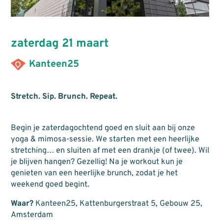
zaterdag 21 maart
Kanteen25
Stretch. Sip. Brunch. Repeat.
Begin je zaterdagochtend goed en sluit aan bij onze
yoga & mimosa-sessie. We starten met een heerlijke
stretching… en sluiten af met een drankje (of twee). Wil
je blijven hangen? Gezellig! Na je workout kun je
genieten van een heerlijke brunch, zodat je het
weekend goed begint.
Waar?
Kanteen25, Kattenburgerstraat 5, Gebouw 25,
Amsterdam