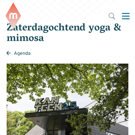
Zaterdagochtend yoga &
mimosa
Agenda