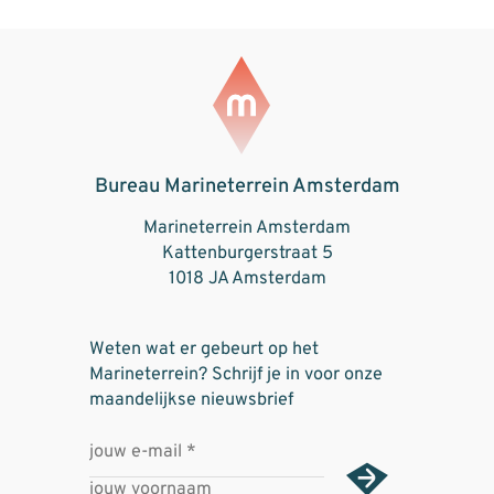
Bureau Marineterrein Amsterdam
Marineterrein Amsterdam
Kattenburgerstraat 5
1018 JA Amsterdam
Weten wat er gebeurt op het
Marineterrein? Schrijf je in voor onze
maandelijkse nieuwsbrief