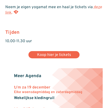
Neem je eigen yogamat mee en haal je tickets via
deze
link.
Tijden
10.00-11.30 uur
Koop hier je tickets
Meer Agenda
t/m za 19 december
Elke woensdagmiddag en zaterdagmiddag
Wekelijkse kledingruil