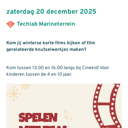
zaterdag 20 december 2025
Techlab Marineterrein
Kom jij winterse korte films kijken of film
gerelateerde knutselwerkjes maken?
Kom tussen 13.00 en 16.00 langs bij Cinekid! Voor
kinderen tussen de 4 en 10 jaar.