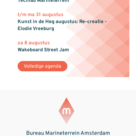
Techlab Marineterrein
t/m ma 31 augustus
Kunst in de Heg augustus: Re-creatie -
Elodie Vreeburg
za 8 augustus
Wakeboard Street Jam
Volledige agenda
Bureau Marineterrein Amsterdam