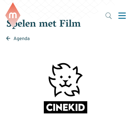
Spelen met Film
Agenda