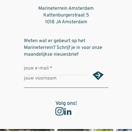
Marineterrein Amsterdam
Kattenburgerstraat 5
1018 JA Amsterdam
Weten wat er gebeurt op het
Marineterrein? Schrijf je in voor onze
maandelijkse nieuwsbrief
Volg ons!