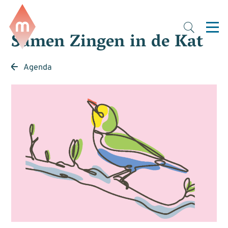
Samen Zingen in de Kat
Agenda