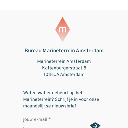
Bureau Marineterrein Amsterdam
Marineterrein Amsterdam
Kattenburgerstraat 5
1018 JA Amsterdam
Weten wat er gebeurt op het
Marineterrein? Schrijf je in voor onze
maandelijkse nieuwsbrief