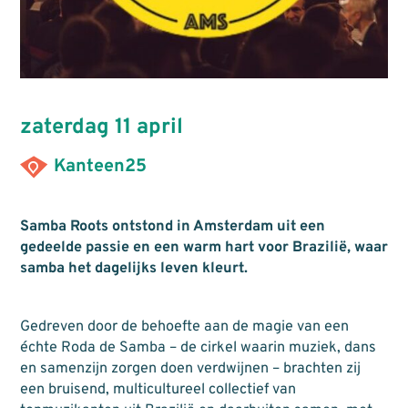
zaterdag 11 april
Kanteen25
Samba Roots ontstond in Amsterdam uit een
gedeelde passie en een warm hart voor Brazilië, waar
samba het dagelijks leven kleurt.
Gedreven door de behoefte aan de magie van een
échte Roda de Samba – de cirkel waarin muziek, dans
en samenzijn zorgen doen verdwijnen – brachten zij
een bruisend, multicultureel collectief van