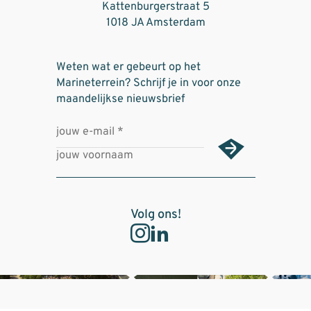
Kattenburgerstraat 5
1018 JA Amsterdam
Weten wat er gebeurt op het
Marineterrein? Schrijf je in voor onze
maandelijkse nieuwsbrief
Volg ons!