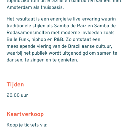
topmuzikanten uit Brazilië en daarbuiten samen, met
Amsterdam als thuisbasis.
Het resultaat is een energieke live-ervaring waarin
traditionele stijlen als Samba de Raiz en Samba de
Rodasamensmelten met moderne invloeden zoals
Baile Funk, hiphop en R&B. Zo ontstaat een
meeslepende viering van de Braziliaanse cultuur,
waarbij het publiek wordt uitgenodigd om samen te
dansen, te zingen en te genieten.
Tijden
20.00 uur
Kaartverkoop
Koop je tickets via: