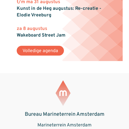
t/m ma 31 augustus
Kunst in de Heg augustus: Re-creatie -
Elodie Vreeburg
za 8 augustus
Wakeboard Street Jam
Volledige agenda
Bureau Marineterrein Amsterdam
Marineterrein Amsterdam