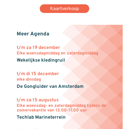
Kaartverkoop
Meer Agenda
t/m za 19 december
Elke woensdagmiddag en zaterdagmiddag
Wekelijkse kledingruil
t/m di 15 december
elke dinsdag
De Gongluider van Amsterdam
t/m za 15 augustus
Elke woensdag- en zaterdagmiddag tijdens de
zomervakantie van 13.00-17.00 uur
Techlab Marineterrein