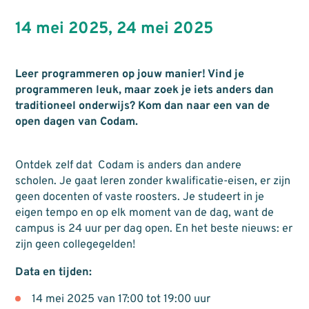
14 mei 2025
,
24 mei 2025
Leer programmeren op jouw manier! Vind je
programmeren leuk, maar zoek je iets anders dan
traditioneel onderwijs? Kom dan naar een van de
open dagen van Codam.
Ontdek zelf dat Codam is anders dan andere
scholen. Je gaat leren zonder kwalificatie-eisen, er zijn
geen docenten of vaste roosters. Je studeert in je
eigen tempo en op elk moment van de dag, want de
campus is 24 uur per dag open. En het beste nieuws: er
zijn geen collegegelden!
Data en tijden:
14 mei 2025 van 17:00 tot 19:00 uur