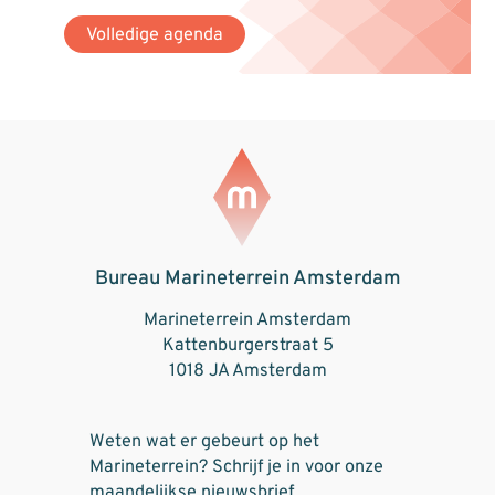
Volledige agenda
Bureau Marineterrein Amsterdam
Marineterrein Amsterdam
Kattenburgerstraat 5
1018 JA Amsterdam
Weten wat er gebeurt op het
Marineterrein? Schrijf je in voor onze
maandelijkse nieuwsbrief