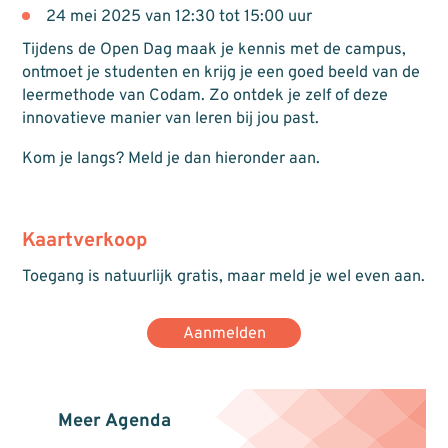
24 mei 2025 van 12:30 tot 15:00 uur
Tijdens de Open Dag maak je kennis met de campus,
ontmoet je studenten en krijg je een goed beeld van de
leermethode van Codam. Zo ontdek je zelf of deze
innovatieve manier van leren bij jou past.
Kom je langs? Meld je dan hieronder aan.
Kaartverkoop
Toegang is natuurlijk gratis, maar meld je wel even aan.
Aanmelden
Meer Agenda