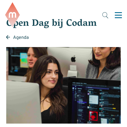
Open Dag bij Codam
Agenda