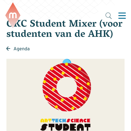
OKC Student Mixer (voor
studenten van de AHK)
Agenda