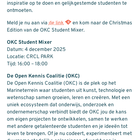
inspiratie op te doen en gelijkgestemde studenten te
ontmoeten.
Meld je nu aan via
de link
en kom naar de Christmas
Edition van de OKC Student Mixer.
OKC Student Mixer
Datum: 4 december 2025
Locatie: CRCL PARK
Tijd: 16:00 – 18:00
De Open Kennis Coalitie (OKC)
De Open Kennis Coalitie (OKC) is de plek op het
Marineterrein waar studenten uit kunst, technologie en
wetenschap samen groeien, leren en creëren. Met een
uniek ecosysteem dat onderwijs, onderzoek en
ondernemerschap verbindt biedt de OKC jou de kans
om eigen projecten te ontwikkelen, samen te werken
met andere getalenteerde studenten en je ideeën tot
leven te brengen. Of je nu codeert, experimenteert met