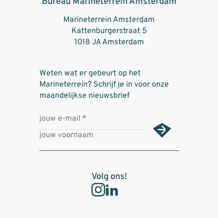
Bureau Marineterrein Amsterdam
Marineterrein Amsterdam
Kattenburgerstraat 5
1018 JA Amsterdam
Weten wat er gebeurt op het
Marineterrein? Schrijf je in voor onze
maandelijkse nieuwsbrief
Volg ons!