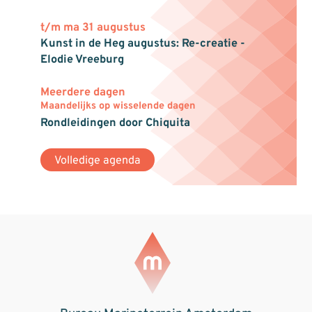
t/m ma 31 augustus
Kunst in de Heg augustus: Re-creatie -
Elodie Vreeburg
Meerdere dagen
Maandelijks op wisselende dagen
Rondleidingen door Chiquita
Volledige agenda