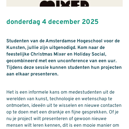
donderdag 4 december 2025
Studenten van de Amsterdamse Hogeschool voor de
Kunsten, jullie zijn uitgenodigd. Kom naar de
feestelijke Christmas Mixer en Holiday Social,
gecombineerd met een unconference van een uur.
Tijdens deze sessie kunnen studenten hun projecten
aan elkaar presenteren.
Het is een informele kans om medestudenten uit de
werelden van kunst, technologie en wetenschap te
ontmoeten, ideeën uit te wisselen en nieuwe contacten
op te doen met een drankje en fijne gesprekken. Of je
nu je project wilt presenteren of gewoon nieuwe
mensen wilt leren kennen, dit is een mooie manier om