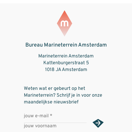
Bureau Marineterrein Amsterdam
Marineterrein Amsterdam
Kattenburgerstraat 5
1018 JA Amsterdam
Weten wat er gebeurt op het
Marineterrein? Schrijf je in voor onze
maandelijkse nieuwsbrief