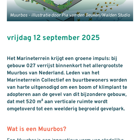
Muurbos - illustratie door Pia van den Beuken/Walden Studio
vrijdag 12 september 2025
Het Marineterrein krijgt een groene impuls: bij
gebouw 027 verrijst binnenkort het allergrootste
Muurbos van Nederland. Leden van het
Marineterrein Collectief en buurtbewoners worden
van harte uitgenodigd om een boom of klimplant te
adopteren aan de gevel van dit bijzondere gebouw,
dat met 520 m² aan verticale ruimte wordt
omgetoverd tot een weelderig begroeid gevelpark.
Wat is een Muurbos?