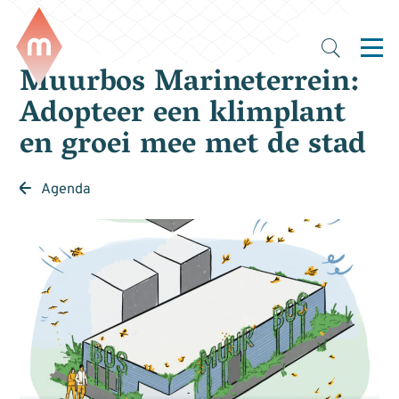
Muurbos Marineterrein:
Adopteer een klimplant
en groei mee met de stad
Agenda