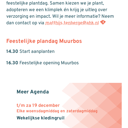
feestelijke plantdag. Samen kiezen we je plant,
adopteren we een klimplek én krijg je uitleg over
verzorging en impact. Wil je meer informatie? Neem
dan contact op via
matthijs.tenberge@ahk.nl
Feestelijke plandag Muurbos
14.30
Start aanplanten
16.30
Feestelijke opening Muurbos
Meer Agenda
t/m za 19 december
Elke woensdagmiddag en zaterdagmiddag
Wekelijkse kledingruil