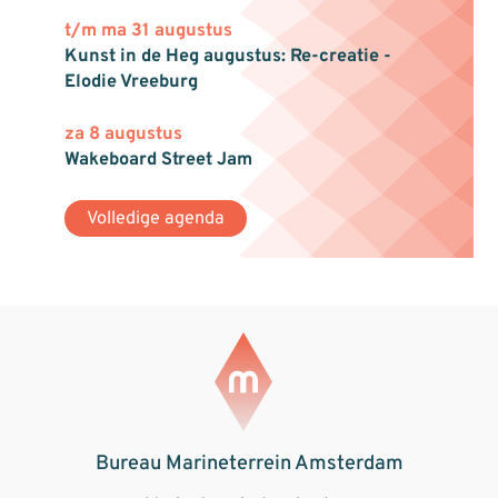
t/m ma 31 augustus
Kunst in de Heg augustus: Re-creatie -
Elodie Vreeburg
za 8 augustus
Wakeboard Street Jam
Volledige agenda
Bureau Marineterrein Amsterdam