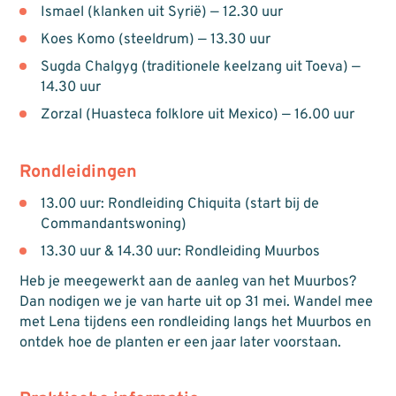
Ismael (klanken uit Syrië) — 12.30 uur
Koes Komo (steeldrum) — 13.30 uur
Sugda Chalgyg (traditionele keelzang uit Toeva) —
14.30 uur
Zorzal (Huasteca folklore uit Mexico) — 16.00 uur
Rondleidingen
13.00 uur: Rondleiding Chiquita (start bij de
Commandantswoning)
13.30 uur & 14.30 uur: Rondleiding Muurbos
Heb je meegewerkt aan de aanleg van het Muurbos?
Dan nodigen we je van harte uit op 31 mei. Wandel mee
met Lena tijdens een rondleiding langs het Muurbos en
ontdek hoe de planten er een jaar later voorstaan.