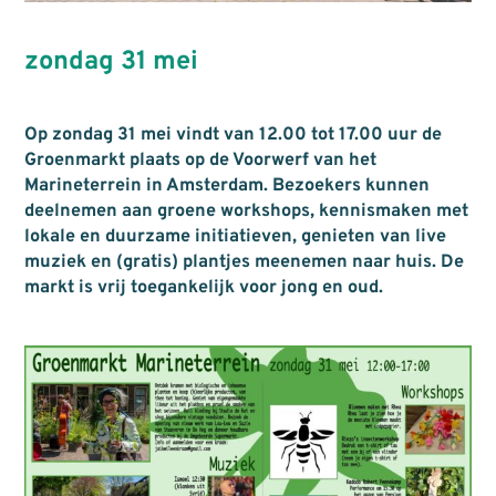
zondag 31 mei
Op zondag 31 mei vindt van 12.00 tot 17.00 uur de
Groenmarkt plaats op de Voorwerf van het
Marineterrein in Amsterdam. Bezoekers kunnen
deelnemen aan groene workshops, kennismaken met
lokale en duurzame initiatieven, genieten van live
muziek en (gratis) plantjes meenemen naar huis. De
markt is vrij toegankelijk voor jong en oud.