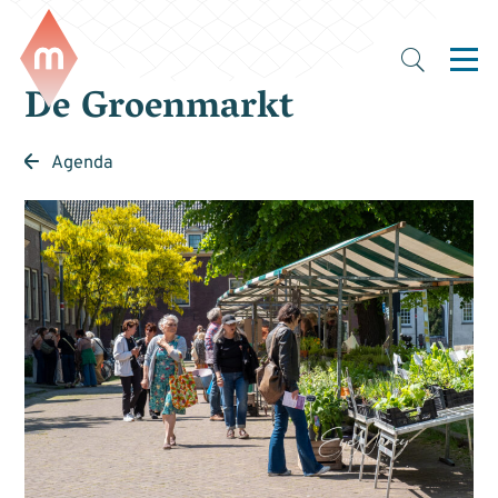
De Groenmarkt
Agenda