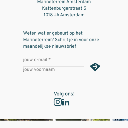
Marineterrein Amsterdam
Kattenburgerstraat 5
1018 JA Amsterdam
Weten wat er gebeurt op het
Marineterrein? Schrijf je in voor onze
maandelijkse nieuwsbrief
Volg ons!