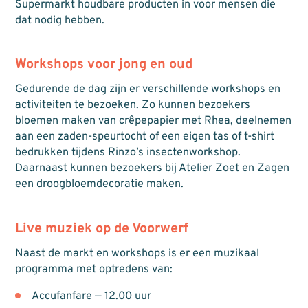
Supermarkt houdbare producten in voor mensen die
dat nodig hebben.
Workshops voor jong en oud
Gedurende de dag zijn er verschillende workshops en
activiteiten te bezoeken. Zo kunnen bezoekers
bloemen maken van crêpepapier met Rhea, deelnemen
aan een zaden-speurtocht of een eigen tas of t-shirt
bedrukken tijdens Rinzo’s insectenworkshop.
Daarnaast kunnen bezoekers bij Atelier Zoet en Zagen
een droogbloemdecoratie maken.
Live muziek op de Voorwerf
Naast de markt en workshops is er een muzikaal
programma met optredens van:
Accufanfare — 12.00 uur