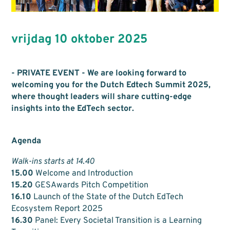
vrijdag 10 oktober 2025
​- PRIVATE EVENT - We are looking forward to
welcoming you for the Dutch Edtech Summit 2025,
where thought leaders will share cutting-edge
insights into the EdTech sector.
Agenda
Walk-ins starts at 14.40
15.00
Welcome and Introduction
15.20
GESAwards Pitch Competition
16.10
Launch of the State of the Dutch EdTech
Ecosystem Report 2025
16.30
Panel: Every Societal Transition is a Learning