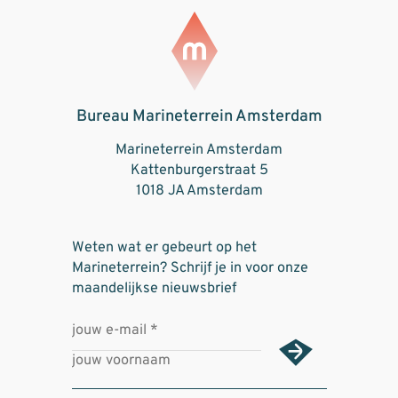
Bureau Marineterrein Amsterdam
Marineterrein Amsterdam
Kattenburgerstraat 5
1018 JA Amsterdam
Weten wat er gebeurt op het
Marineterrein? Schrijf je in voor onze
maandelijkse nieuwsbrief