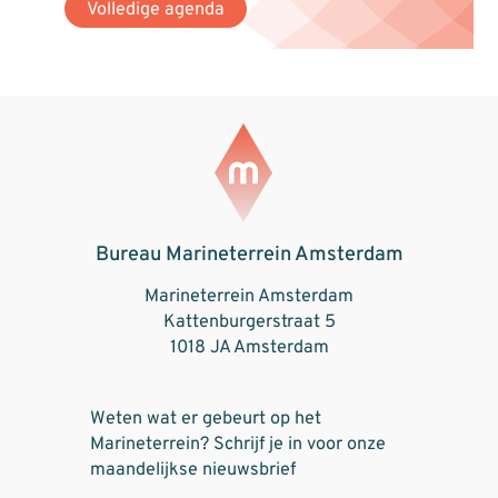
Volledige agenda
Bureau Marineterrein Amsterdam
Marineterrein Amsterdam
Kattenburgerstraat 5
1018 JA Amsterdam
Weten wat er gebeurt op het
Marineterrein? Schrijf je in voor onze
maandelijkse nieuwsbrief