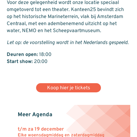
Voor deze gelegenheid wordt onze locatie speciaal
omgetoverd tot een theater. Kanteen25 bevindt zich
op het historische Marineterrein, vlak bij Amsterdam
Centraal, met een adembenemend uitzicht op het
water, NEMO en het Scheepvaartmuseum.
Let op: de voorstelling wordt in het Nederlands gespeeld.
Deuren open:
18:00
Start show:
20:00
Koop hier je tickets
Meer Agenda
t/m za 19 december
Elke woensdagmiddag en zaterdagmiddag