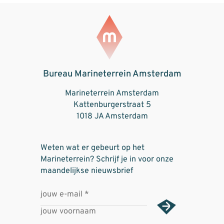
Bureau Marineterrein Amsterdam
Marineterrein Amsterdam
Kattenburgerstraat 5
1018 JA Amsterdam
Weten wat er gebeurt op het
Marineterrein? Schrijf je in voor onze
maandelijkse nieuwsbrief