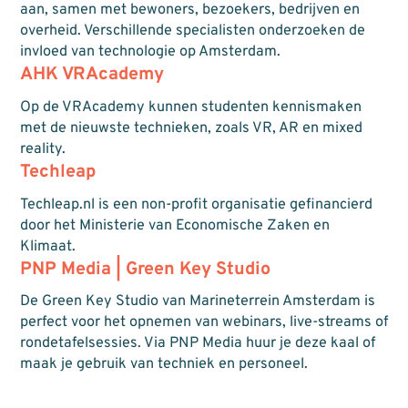
aan, samen met bewoners, bezoekers, bedrijven en
overheid. Verschillende specialisten onderzoeken de
invloed van technologie op Amsterdam.
AHK VRAcademy
Op de VRAcademy kunnen studenten kennismaken
met de nieuwste technieken, zoals VR, AR en mixed
reality.
Techleap
Techleap.nl is een non-profit organisatie gefinancierd
door het Ministerie van Economische Zaken en
Klimaat.
PNP Media | Green Key Studio
De Green Key Studio van Marineterrein Amsterdam is
perfect voor het opnemen van webinars, live-streams of
rondetafelsessies. Via PNP Media huur je deze kaal of
maak je gebruik van techniek en personeel.