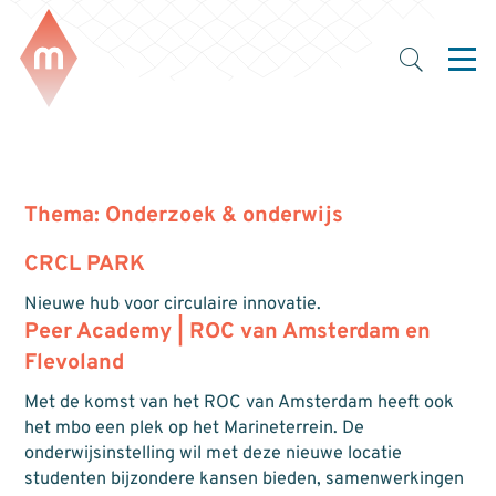
Thema:
Onderzoek & onderwijs
CRCL PARK
Nieuwe hub voor circulaire innovatie.
Peer Academy | ROC van Amsterdam en
Flevoland
Met de komst van het ROC van Amsterdam heeft ook
het mbo een plek op het Marineterrein. De
onderwijsinstelling wil met deze nieuwe locatie
studenten bijzondere kansen bieden, samenwerkingen