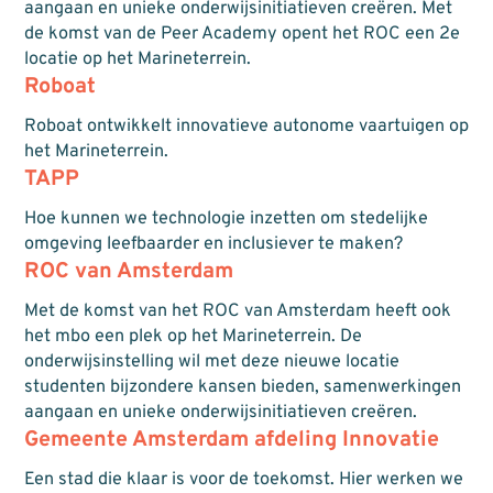
aangaan en unieke onderwijsinitiatieven creëren. Met
de komst van de Peer Academy opent het ROC een 2e
locatie op het Marineterrein.
Roboat
Roboat ontwikkelt innovatieve autonome vaartuigen op
het Marineterrein.
TAPP
Hoe kunnen we technologie inzetten om stedelijke
omgeving leefbaarder en inclusiever te maken?
ROC van Amsterdam
Met de komst van het ROC van Amsterdam heeft ook
het mbo een plek op het Marineterrein. De
onderwijsinstelling wil met deze nieuwe locatie
studenten bijzondere kansen bieden, samenwerkingen
aangaan en unieke onderwijsinitiatieven creëren.
Gemeente Amsterdam afdeling Innovatie
Een stad die klaar is voor de toekomst. Hier werken we