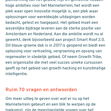
hoge ambities voor het Marineterrein; het wordt een
plek waar open innovatie mogelijk is, een plek waar
oplossingen voor wereldwijde uitdagingen worden
bedacht, getest en toegepast. Het gebied moet een
wezenlijke bijdrage leveren aan de sterke positie van
Amsterdam en Nederland.
Aan die ambitie wordt nu al
gewerkt, denk bijvoorbeeld aan project Smart Roof 2.0.
Dit blauw-groene dak is in 2017 is geopend en biedt een
oplossing voor verkoeling, vergroening en opvang van
regenwater in stedelijk gebied. Of neem Growth Tribe,
een organisatie die met veel succes unieke cursussen
geeft op het gebied van growth hacking en kunstmatige
intelligentie.
Ruim 70 vragen en antwoorden
Om meer uitleg te geven over wat er nu op het
Marineterrein gebeurt en een blik te werpen op de
toekomst, zijn de meestgestelde vragen over het