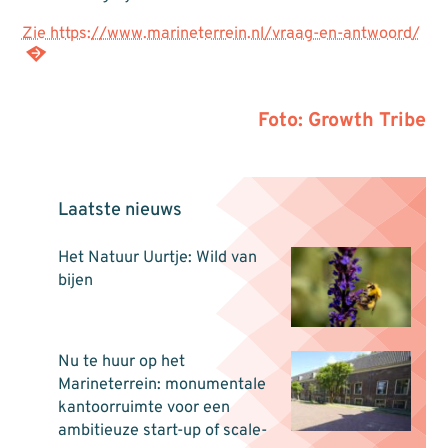
Zie https://www.marineterrein.nl/vraag-en-antwoord/
Foto: Growth Tribe
Laatste nieuws
Het Natuur Uurtje: Wild van
bijen
Nu te huur op het
Marineterrein: monumentale
kantoorruimte voor een
ambitieuze start-up of scale-