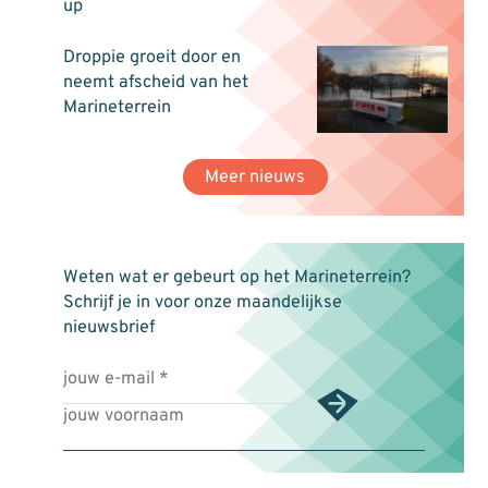
up
Droppie groeit door en
neemt afscheid van het
Marineterrein
Meer nieuws
Weten wat er gebeurt op het Marineterrein?
Schrijf je in voor onze maandelijkse
nieuwsbrief