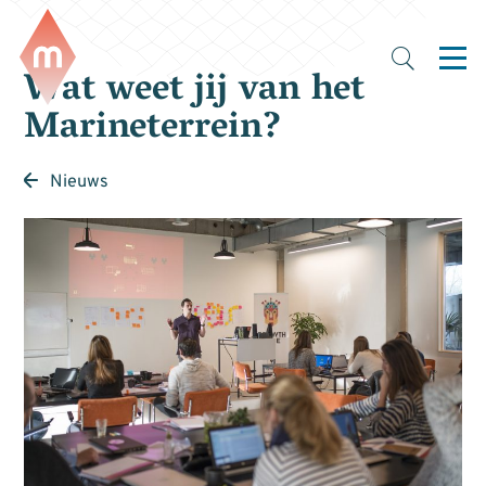
Wat weet jij van het
Marineterrein?
Nieuws