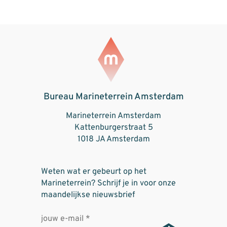
Bureau Marineterrein Amsterdam
Marineterrein Amsterdam
Kattenburgerstraat 5
1018 JA Amsterdam
Weten wat er gebeurt op het
Marineterrein? Schrijf je in voor onze
maandelijkse nieuwsbrief