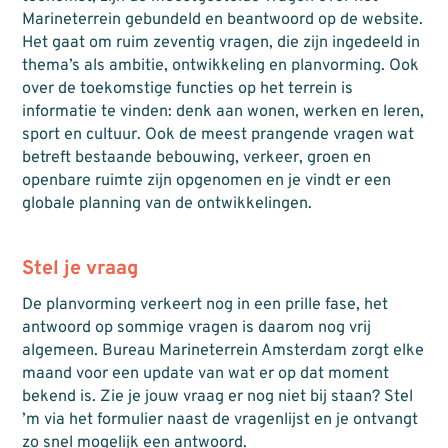
Marineterrein gebundeld en beantwoord op de website.
Het gaat om ruim zeventig vragen, die zijn ingedeeld in
thema’s als ambitie, ontwikkeling en planvorming. Ook
over de toekomstige functies op het terrein is
informatie te vinden: denk aan wonen, werken en leren,
sport en cultuur. Ook de meest prangende vragen wat
betreft bestaande bebouwing, verkeer, groen en
openbare ruimte zijn opgenomen en je vindt er een
globale planning van de ontwikkelingen.
Stel je vraag
De planvorming verkeert nog in een prille fase, het
antwoord op sommige vragen is daarom nog vrij
algemeen. Bureau Marineterrein Amsterdam zorgt elke
maand voor een update van wat er op dat moment
bekend is. Zie je jouw vraag er nog niet bij staan? Stel
’m via het formulier naast de vragenlijst en je ontvangt
zo snel mogelijk een antwoord.