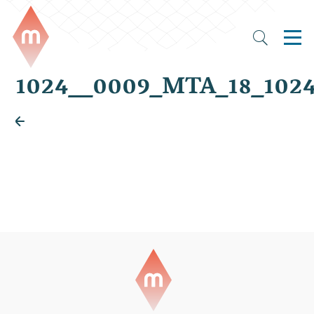
1024__0009_MTA_18_1024