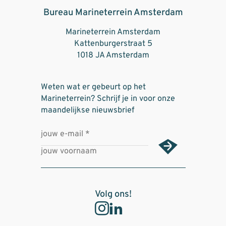
Bureau Marineterrein Amsterdam
Marineterrein Amsterdam
Kattenburgerstraat 5
1018 JA Amsterdam
Weten wat er gebeurt op het
Marineterrein? Schrijf je in voor onze
maandelijkse nieuwsbrief
Volg ons!