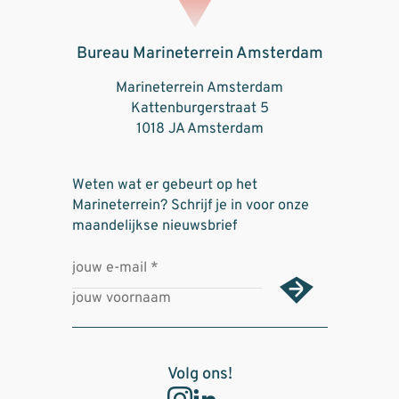
Bureau Marineterrein Amsterdam
Marineterrein Amsterdam
Kattenburgerstraat 5
1018 JA Amsterdam
Weten wat er gebeurt op het
Marineterrein? Schrijf je in voor onze
maandelijkse nieuwsbrief
Volg ons!