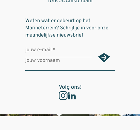
1018 JA Amsterdam
Weten wat er gebeurt op het
Marineterrein? Schrijf je in voor onze
maandelijkse nieuwsbrief
Volg ons!