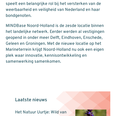
speelt een belangrijke rol bij het versterken van de
weerbaarheid en veiligheid van Nederland en haar
bondgenoten.
MINDBase Noord-Holland is de zesde locatie binnen
het landelijke netwerk. Eerder werden al vestigingen
geopend in onder meer
Delft
,
Eindhoven
,
Enschede
,
Geleen
en
Groningen
. Met de nieuwe locatie op het
Marineterrein krijgt Noord-Holland nu ook een eigen
plek waar innovatie, kennisontwikkeling en
samenwerking samenkomen.
Laatste nieuws
Het Natuur Uurtje: Wild van