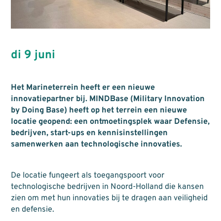
di 9 juni
Het Marineterrein heeft er een nieuwe
innovatiepartner bij. MINDBase (Military Innovation
by Doing Base) heeft op het terrein een nieuwe
locatie geopend: een ontmoetingsplek waar Defensie,
bedrijven, start-ups en kennisinstellingen
samenwerken aan technologische innovaties.
De locatie fungeert als toegangspoort voor
technologische bedrijven in Noord-Holland die kansen
zien om met hun innovaties bij te dragen aan veiligheid
en defensie.