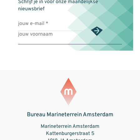
Schrijf je in voor onze maandelijkse
nieuwsbrief
Bureau Marineterrein Amsterdam
Marineterrein Amsterdam
Kattenburgerstraat 5