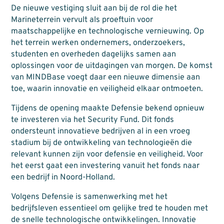
De nieuwe vestiging sluit aan bij de rol die het
Marineterrein vervult als proeftuin voor
maatschappelijke en technologische vernieuwing. Op
het terrein werken ondernemers, onderzoekers,
studenten en overheden dagelijks samen aan
oplossingen voor de uitdagingen van morgen. De komst
van MINDBase voegt daar een nieuwe dimensie aan
toe, waarin innovatie en veiligheid elkaar ontmoeten.
Tijdens de opening maakte Defensie bekend opnieuw
te investeren via het Security Fund. Dit fonds
ondersteunt innovatieve bedrijven al in een vroeg
stadium bij de ontwikkeling van technologieën die
relevant kunnen zijn voor defensie en veiligheid. Voor
het eerst gaat een investering vanuit het fonds naar
een bedrijf in Noord-Holland.
Volgens Defensie is samenwerking met het
bedrijfsleven essentieel om gelijke tred te houden met
de snelle technologische ontwikkelingen. Innovatie