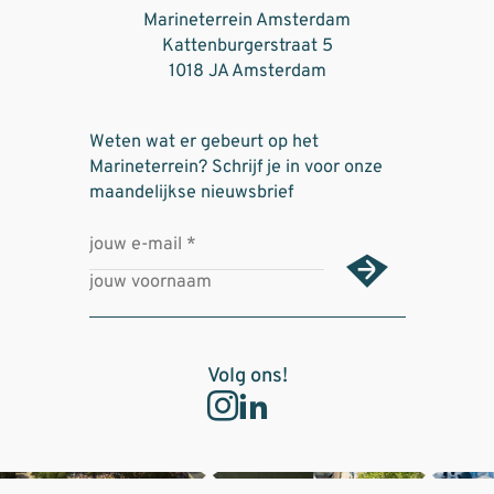
Marineterrein Amsterdam
Kattenburgerstraat 5
1018 JA Amsterdam
Weten wat er gebeurt op het
Marineterrein? Schrijf je in voor onze
maandelijkse nieuwsbrief
Volg ons!