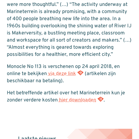
were more thoughtful.” (…) “The activity underway at
Marineterrein is already promising, with a community
of 400 people breathing new life into the area. In a
1960s building overlooking the shining water of River IJ
is Makerversity, a bustling meeting place, classroom
and workspace for all sort of creators and makers.” (…)
“Almost everything is geared towards exploring
possibilities for a healthier, more efficient city.”
Monocle No 113 is verschenen op 24 april 2018, en
online te bekijken
via deze link
(artikelen zijn
beschikbaar na betaling).
Het betreffende artikel over het Marineterrein kun je
zonder verdere kosten
hier downloaden
.