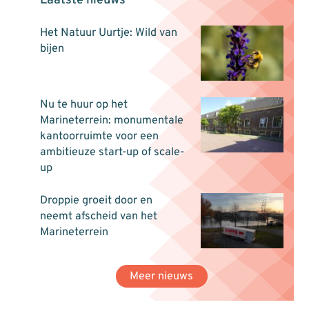
Laatste nieuws
Het Natuur Uurtje: Wild van
bijen
Nu te huur op het
Marineterrein: monumentale
kantoorruimte voor een
ambitieuze start-up of scale-
up
Droppie groeit door en
neemt afscheid van het
Marineterrein
Meer nieuws