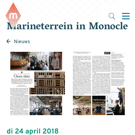
Marineterrein in Monocle
Nieuws
di 24 april 2018