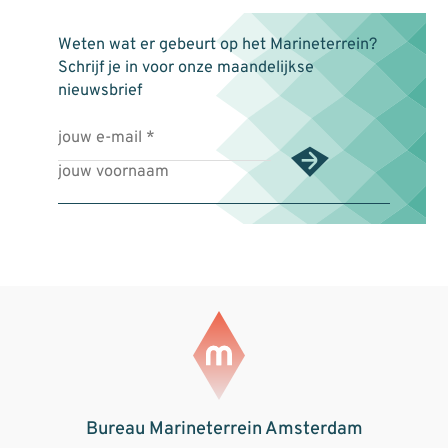
Weten wat er gebeurt op het Marineterrein?
Schrijf je in voor onze maandelijkse
nieuwsbrief
Bureau Marineterrein Amsterdam