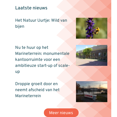
Laatste nieuws
Het Natuur Uurtje: Wild van
bijen
Nu te huur op het
Marineterrein: monumentale
kantoorruimte voor een
ambitieuze start-up of scale-
up
Droppie groeit door en
neemt afscheid van het
Marineterrein
Meer nieuws