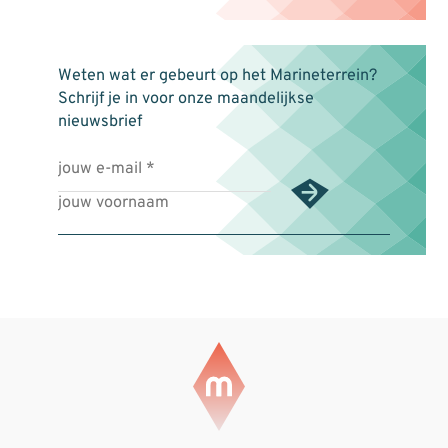
Weten wat er gebeurt op het Marineterrein?
Schrijf je in voor onze maandelijkse
nieuwsbrief