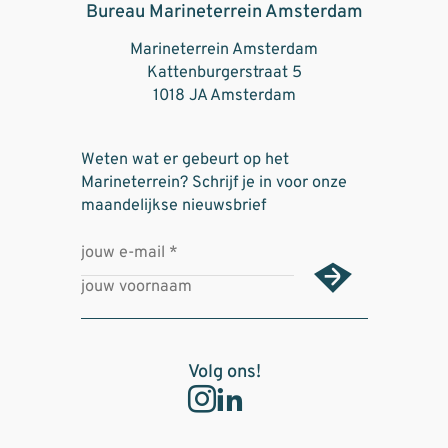
Bureau Marineterrein Amsterdam
Marineterrein Amsterdam
Kattenburgerstraat 5
1018 JA Amsterdam
Weten wat er gebeurt op het
Marineterrein? Schrijf je in voor onze
maandelijkse nieuwsbrief
Volg ons!