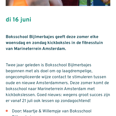
di 16 juni
Boksschool Bijlmerbajes geeft deze zomer elke
woensdag en zondag kickboksles in de fitnesstuin
van Marineterrein Amsterdam.
Twee jaar geleden is Boksschool Bijlmerbajes
begonnen met als doel om op laagdrempelige,
ongecompliceerde wijze contact te stimuleren tussen
oude en nieuwe Amsterdammers. Deze zomer komt de
boksschool naar Marineterrein Amsterdam met
kickbokslessen. Goed nieuws: wegens groot succes zijn
er vanaf 21 juli ook lessen op zondagochtend!
Door: Maartje & Willempje van Boksschool