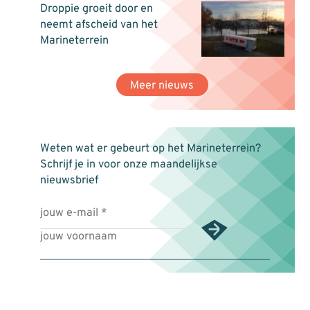
Droppie groeit door en
neemt afscheid van het
Marineterrein
Meer nieuws
Weten wat er gebeurt op het Marineterrein?
Schrijf je in voor onze maandelijkse
nieuwsbrief