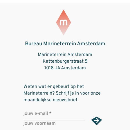
Bureau Marineterrein Amsterdam
Marineterrein Amsterdam
Kattenburgerstraat 5
1018 JA Amsterdam
Weten wat er gebeurt op het
Marineterrein? Schrijf je in voor onze
maandelijkse nieuwsbrief