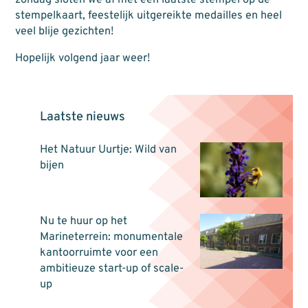
stempelkaart, feestelijk uitgereikte medailles en heel
veel blije gezichten!
Hopelijk volgend jaar weer!
Laatste nieuws
Het Natuur Uurtje: Wild van
bijen
Nu te huur op het
Marineterrein: monumentale
kantoorruimte voor een
ambitieuze start-up of scale-
up