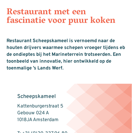
Restaurant met een
fascinatie voor puur koken
Restaurant Scheepskameel is vernoemd naar de
houten drijvers waarmee schepen vroeger tijdens eb
de ondieptes bij het Marineterrein trotseerden. Een
toonbeeld van innovatie, hier ontwikkeld op de
toenmalige ’s Lands Werf.
Scheepskameel
Kattenburgerstraat 5
Gebouw 024 A
1018JA Amsterdam