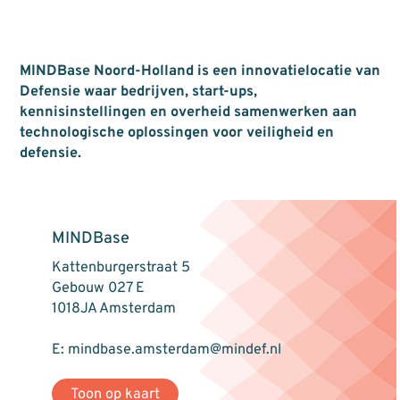
MINDBase Noord-Holland is een innovatielocatie van
Defensie waar bedrijven, start-ups,
kennisinstellingen en overheid samenwerken aan
technologische oplossingen voor veiligheid en
defensie.
MINDBase
Kattenburgerstraat 5
Gebouw 027 E
1018JA Amsterdam
E: mindbase.amsterdam@mindef.nl
Toon op kaart