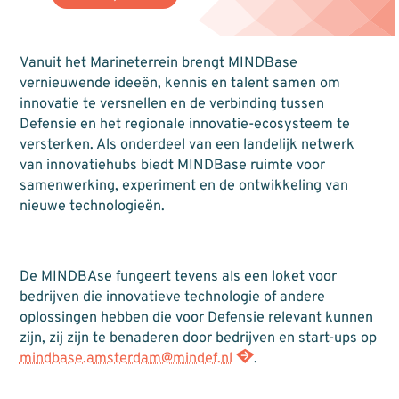
Vanuit het Marineterrein brengt MINDBase
vernieuwende ideeën, kennis en talent samen om
innovatie te versnellen en de verbinding tussen
Defensie en het regionale innovatie-ecosysteem te
versterken. Als onderdeel van een landelijk netwerk
van innovatiehubs biedt MINDBase ruimte voor
samenwerking, experiment en de ontwikkeling van
nieuwe technologieën.
De MINDBAse fungeert tevens als een loket voor
bedrijven die innovatieve technologie of andere
oplossingen hebben die voor Defensie relevant kunnen
zijn, zij zijn te benaderen door bedrijven en start-ups op
mindbase.amsterdam@mindef.nl
.