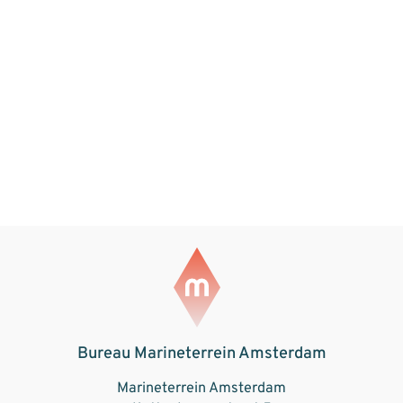
Bureau Marineterrein Amsterdam
Marineterrein Amsterdam