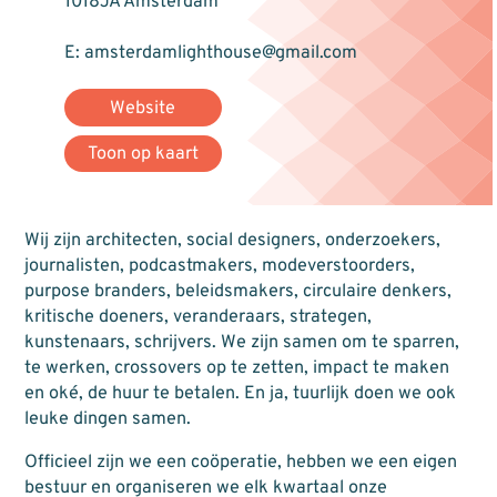
1018JA Amsterdam
E: amsterdamlighthouse@gmail.com
Website
Toon op kaart
Wij zijn architecten, social designers, onderzoekers,
journalisten, podcastmakers, modeverstoorders,
purpose branders, beleidsmakers, circulaire denkers,
kritische doeners, veranderaars, strategen,
kunstenaars, schrijvers. We zijn samen om te sparren,
te werken, crossovers op te zetten, impact te maken
en oké, de huur te betalen. En ja, tuurlijk doen we ook
leuke dingen samen.
Officieel zijn we een coöperatie, hebben we een eigen
bestuur en organiseren we elk kwartaal onze