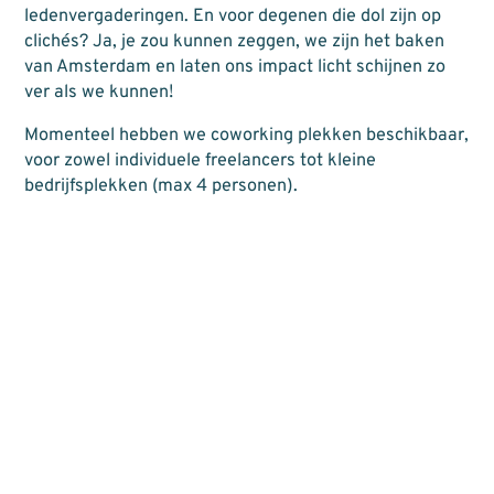
ledenvergaderingen. En voor degenen die dol zijn op
clichés? Ja, je zou kunnen zeggen, we zijn het baken
van Amsterdam en laten ons impact licht schijnen zo
ver als we kunnen!
Momenteel hebben we coworking plekken beschikbaar,
voor zowel individuele freelancers tot kleine
bedrijfsplekken (max 4 personen).