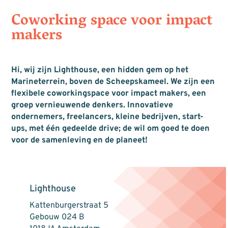
Coworking space voor impact
makers
Hi, wij zijn Lighthouse, een hidden gem op het
Marineterrein, boven de Scheepskameel. We zijn een
flexibele coworkingspace voor impact makers, een
groep vernieuwende denkers. Innovatieve
ondernemers, freelancers, kleine bedrijven, start-
ups, met één gedeelde drive; de wil om goed te doen
voor de samenleving en de planeet!
Lighthouse
Kattenburgerstraat 5
Gebouw 024 B