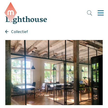
Lighthouse
Collectief