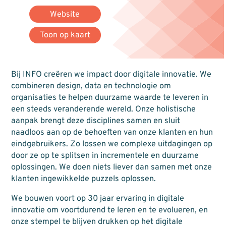
Website
Toon op kaart
Bij INFO creëren we impact door digitale innovatie. We
combineren design, data en technologie om
organisaties te helpen duurzame waarde te leveren in
een steeds veranderende wereld. Onze holistische
aanpak brengt deze disciplines samen en sluit
naadloos aan op de behoeften van onze klanten en hun
eindgebruikers. Zo lossen we complexe uitdagingen op
door ze op te splitsen in incrementele en duurzame
oplossingen. We doen niets liever dan samen met onze
klanten ingewikkelde puzzels oplossen.
We bouwen voort op 30 jaar ervaring in digitale
innovatie om voortdurend te leren en te evolueren, en
onze stempel te blijven drukken op het digitale