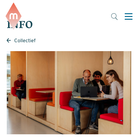
INFO
Collectief