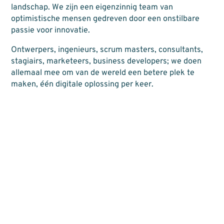
landschap. We zijn een eigenzinnig team van
optimistische mensen gedreven door een onstilbare
passie voor innovatie.
Ontwerpers, ingenieurs, scrum masters, consultants,
stagiairs, marketeers, business developers; we doen
allemaal mee om van de wereld een betere plek te
maken, één digitale oplossing per keer.