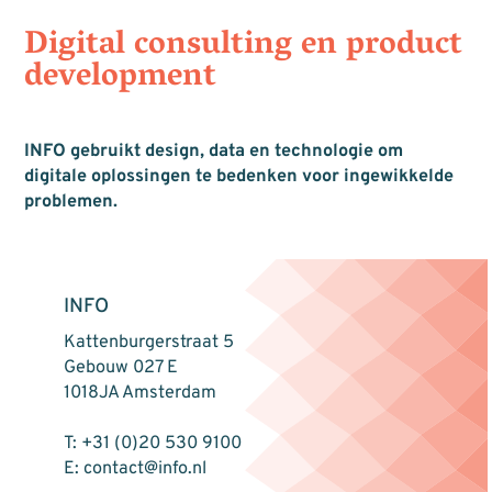
Digital consulting en product
development
INFO gebruikt design, data en technologie om
digitale oplossingen te bedenken voor ingewikkelde
problemen.
INFO
Kattenburgerstraat 5
Gebouw 027 E
1018JA Amsterdam
T: +31 (0)20 530 9100
E: contact@info.nl