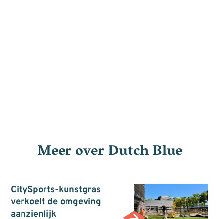
Meer over
Dutch Blue
CitySports-kunstgras
verkoelt de omgeving
aanzienlijk