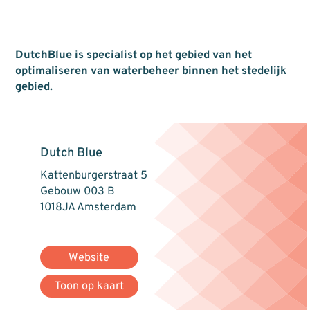
DutchBlue is specialist op het gebied van het
optimaliseren van waterbeheer binnen het stedelijk
gebied.
Dutch Blue
Kattenburgerstraat 5
Gebouw 003 B
1018JA Amsterdam
Website
Toon op kaart