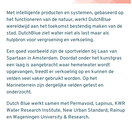
Met intelligente producten en systemen, gebaseerd op
het functioneren van de natuur, werkt DutchBlue
wereldwijd aan het toekomst bestendig maken van de
stad. DutchBlue ziet water niet als last maar als
hulpbron voor vergroening en verkoeling.
Een goed voorbeeld zijn de sportvelden bij Laan van
Spartaan in Amsterdam. Doordat onder het kunstgras
een laag is aangebracht waar hemelwater wordt
opgevangen, treedt er verkoeling op en kunnen de
velden veel vaker gebruikt worden. Op het
Marineterrein zijn dergelijke velden getest en
onderzocht.
Dutch Blue werkt samen met Permavoid, Lapinus, KWR
Water Research Institute, New Urban Standard, Rainup
en Wageningen University & Research.