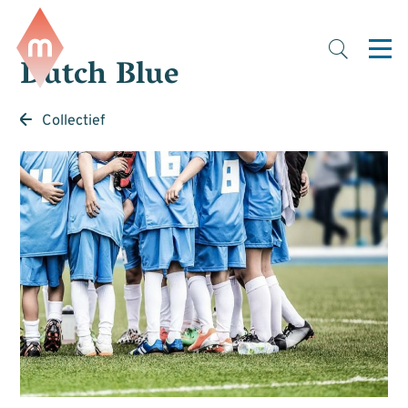
Dutch Blue
Collectief