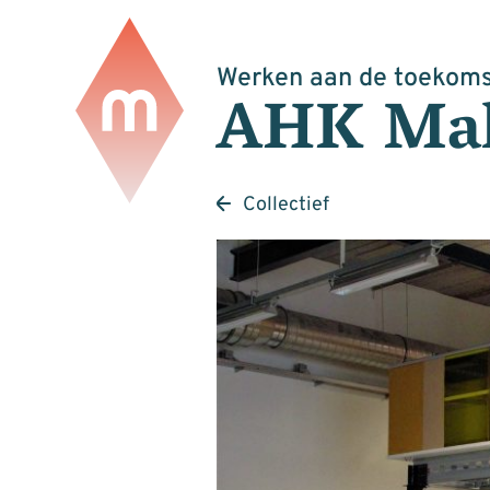
Werken aan de toekoms
AHK Mak
Collectief