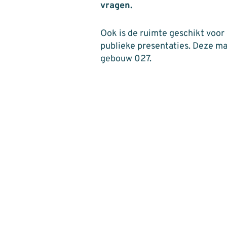
vragen.
Ook is de ruimte geschikt voor
publieke presentaties. Deze ma
gebouw 027.