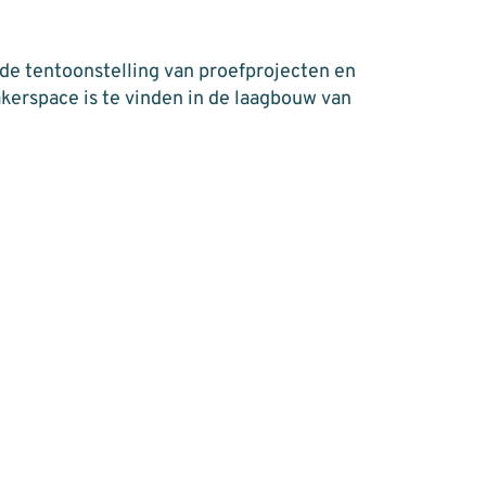
 de tentoonstelling van proefprojecten en
kerspace is te vinden in de laagbouw van