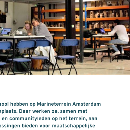
hool hebben op Marineterrein Amsterdam
plaats. Daar werken ze, samen met
 en communityleden op het terrein, aan
lossingen bieden voor maatschappelijke