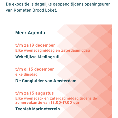
De expositie is dagelijks geopend tijdens openingsuren
van Kometen Brood Loket.
Meer Agenda
t/m za 19 december
Elke woensdagmiddag en zaterdagmiddag
Wekelijkse kledingruil
t/m di 15 december
elke dinsdag
De Gongluider van Amsterdam
t/m za 15 augustus
Elke woensdag- en zaterdagmiddag tijdens de
zomervakantie van 13.00-17.00 uur
Techlab Marineterrein