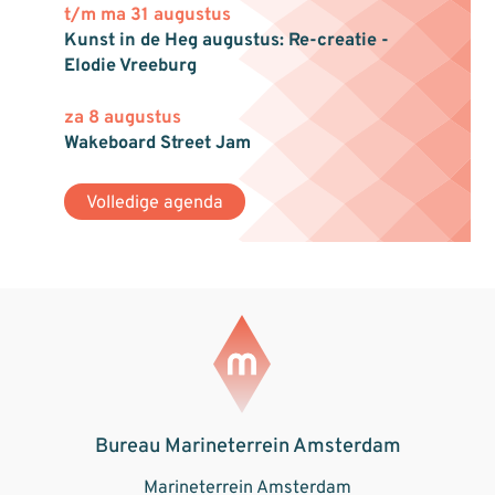
t/m ma 31 augustus
Kunst in de Heg augustus: Re-creatie -
Elodie Vreeburg
za 8 augustus
Wakeboard Street Jam
Volledige agenda
Bureau Marineterrein Amsterdam
Marineterrein Amsterdam