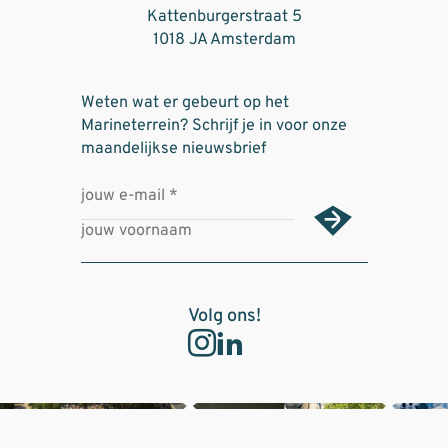
Kattenburgerstraat 5
1018 JA Amsterdam
Weten wat er gebeurt op het
Marineterrein? Schrijf je in voor onze
maandelijkse nieuwsbrief
Volg ons!