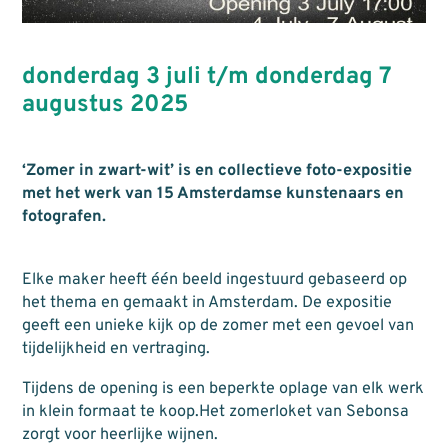
donderdag 3 juli t/m donderdag 7
augustus 2025
‘Zomer in zwart-wit’ is en collectieve foto-expositie
met het werk van 15 Amsterdamse kunstenaars en
fotografen.
Elke maker heeft één beeld ingestuurd gebaseerd op
het thema en gemaakt in Amsterdam. De expositie
geeft een unieke kijk op de zomer met een gevoel van
tijdelijkheid en vertraging.
Tijdens de opening is een beperkte oplage van elk werk
in klein formaat te koop.Het zomerloket van Sebonsa
zorgt voor heerlijke wijnen.