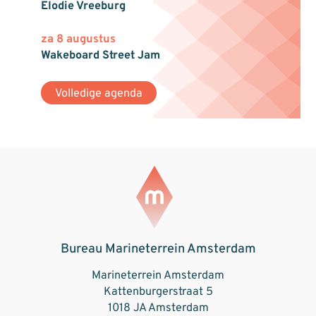
Elodie Vreeburg
za 8 augustus
Wakeboard Street Jam
Volledige agenda
Bureau Marineterrein Amsterdam
Marineterrein Amsterdam
Kattenburgerstraat 5
1018 JA Amsterdam