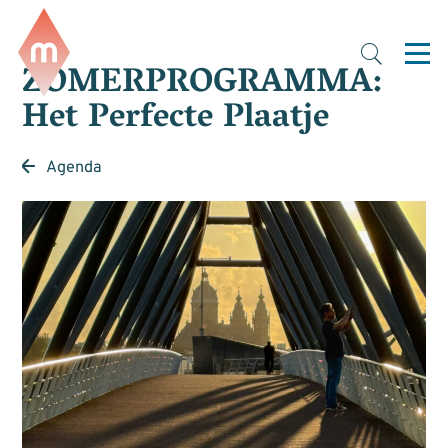
ZOMERPROGRAMMA:
Het Perfecte Plaatje
Agenda