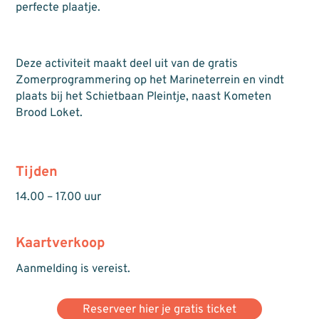
perfecte plaatje.
Deze activiteit maakt deel uit van de gratis
Zomerprogrammering op het Marineterrein en vindt
plaats bij het Schietbaan Pleintje, naast Kometen
Brood Loket.
Tijden
14.00 – 17.00 uur
Kaartverkoop
Aanmelding is vereist.
Reserveer hier je gratis ticket