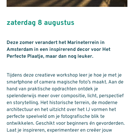
zaterdag 8 augustus
Deze zomer verandert het Marineterrein in
Amsterdam in een inspirerend decor voor Het
Perfecte Plaatje, maar dan nog leuker.
Tijdens deze creatieve workshop leer je hoe je met je
smartphone of camera magische foto’s maakt. Aan de
hand van praktische opdrachten ontdek je
spelenderwijs meer over compositie, licht, perspectief
en storytelling. Het historische terrein, de moderne
architectuur en het uitzicht over het IJ vormen het
perfecte speelveld om je fotografische blik te
ontwikkelen. Geschikt voor beginners én gevorderden.
Laat je inspireren, experimenteer en creëer jouw