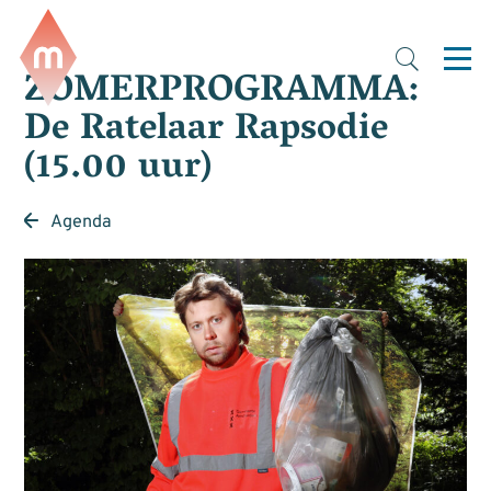
ZOMERPROGRAMMA:
De Ratelaar Rapsodie
(15.00 uur)
Agenda