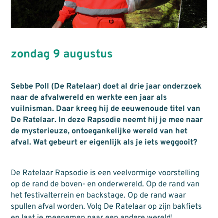
zondag 9 augustus
Sebbe Poll (De Ratelaar) doet al drie jaar onderzoek
naar de afvalwereld en werkte een jaar als
vuilnisman. Daar kreeg hij de eeuwenoude titel van
De Ratelaar. In deze Rapsodie neemt hij je mee naar
de mysterieuze, ontoegankelijke wereld van het
afval. Wat gebeurt er eigenlijk als je iets weggooit?
De Ratelaar Rapsodie is een veelvormige voorstelling
op de rand de boven- en onderwereld. Op de rand van
het festivalterrein en backstage. Op de rand waar
spullen afval worden. Volg De Ratelaar op zijn bakfiets