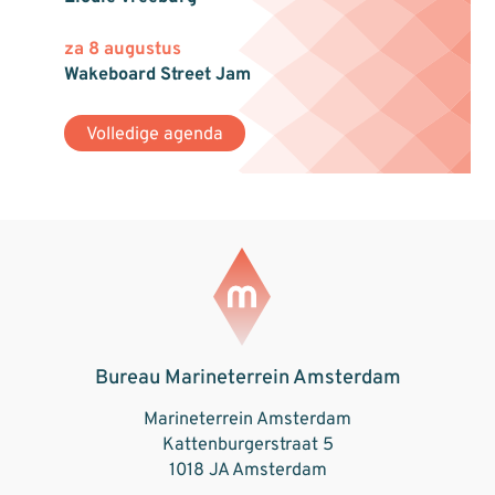
za 8 augustus
Wakeboard Street Jam
Volledige agenda
Bureau Marineterrein Amsterdam
Marineterrein Amsterdam
Kattenburgerstraat 5
1018 JA Amsterdam